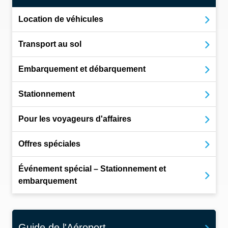
Location de véhicules
Transport au sol
Embarquement et débarquement
Stationnement
Pour les voyageurs d'affaires
Offres spéciales
Événement spécial – Stationnement et
embarquement
Guide de l'Aéroport