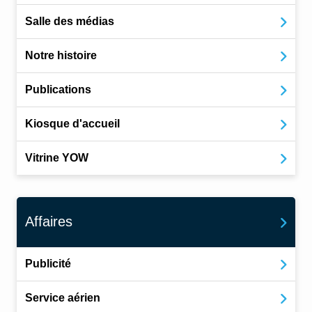
Salle des médias
Notre histoire
Publications
Kiosque d'accueil
Vitrine YOW
Affaires
Publicité
Service aérien