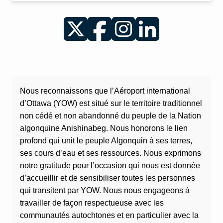
Twitter
Facebook
Instagram
LinkedIn
Nous reconnaissons que l’Aéroport international
d’Ottawa (YOW) est situé sur le territoire traditionnel
non cédé et non abandonné du peuple de la Nation
algonquine Anishinabeg. Nous honorons le lien
profond qui unit le peuple Algonquin à ses terres,
ses cours d’eau et ses ressources. Nous exprimons
notre gratitude pour l’occasion qui nous est donnée
d’accueillir et de sensibiliser toutes les personnes
qui transitent par YOW. Nous nous engageons à
travailler de façon respectueuse avec les
communautés autochtones et en particulier avec la