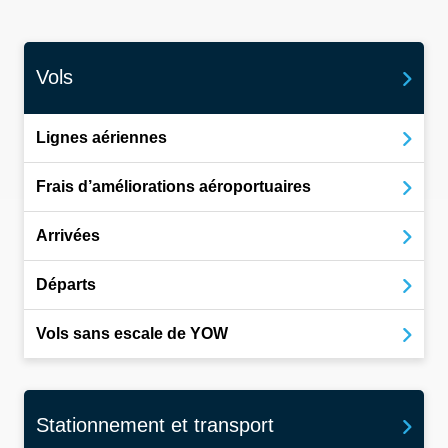
Vols
Lignes aériennes
Frais d’améliorations aéroportuaires
Arrivées
Départs
Vols sans escale de YOW
Stationnement et transport