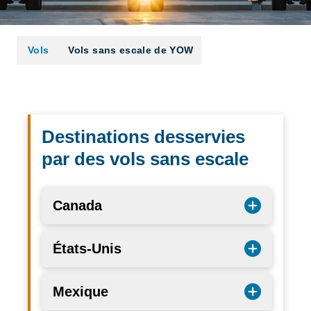
Vols
Vols sans escale de YOW
Destinations desservies
par des vols sans escale
Canada
États-Unis
Mexique