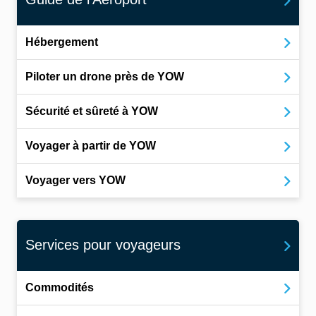
Hébergement
Piloter un drone près de YOW
Sécurité et sûreté à YOW
Voyager à partir de YOW
Voyager vers YOW
Services pour voyageurs
Commodités