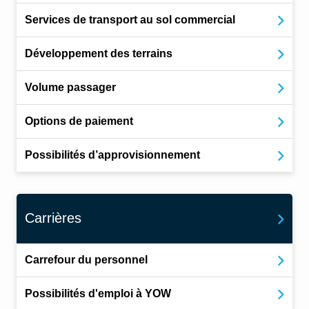
Services de transport au sol commercial
Développement des terrains
Volume passager
Options de paiement
Possibilités d’approvisionnement
Carrières
Carrefour du personnel
Possibilités d'emploi à YOW