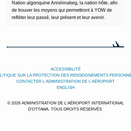
Nation algonquine Anishinabeg, la nation hôte, afin
de trouver les moyens qui permettront à YOW de
refléter leur passé, leur présent et leur avenir.
ACCESSIBILITÉ
LITIQUE SUR LA PROTECTION DES RENSEIGNEMENTS PERSONN
CONTACTER L'ADMINISTRATION DE L'AÉROPORT
ENGLISH
© 2026 ADMINISTRATION DE L'AÉROPORT INTERNATIONAL
D'OTTAWA. TOUS DROITS RÉSERVÉS.