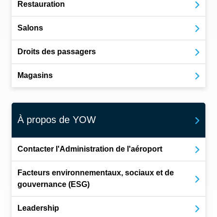
Restauration
Salons
Droits des passagers
Magasins
À propos de YOW
Contacter l'Administration de l'aéroport
Facteurs environnementaux, sociaux et de
gouvernance (ESG)
Leadership