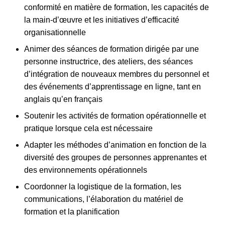
conformité en matière de formation, les capacités de
la main-d’œuvre et les initiatives d’efficacité
organisationnelle
Animer des séances de formation dirigée par une
personne instructrice, des ateliers, des séances
d’intégration de nouveaux membres du personnel et
des événements d’apprentissage en ligne, tant en
anglais qu’en français
Soutenir les activités de formation opérationnelle et
pratique lorsque cela est nécessaire
Adapter les méthodes d’animation en fonction de la
diversité des groupes de personnes apprenantes et
des environnements opérationnels
Coordonner la logistique de la formation, les
communications, l’élaboration du matériel de
formation et la planification