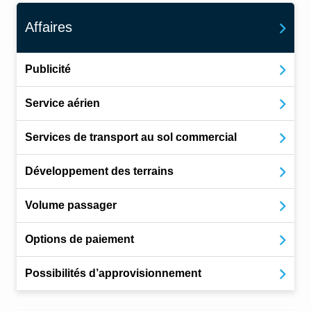
Affaires
Publicité
Service aérien
Services de transport au sol commercial
Développement des terrains
Volume passager
Options de paiement
Possibilités d’approvisionnement