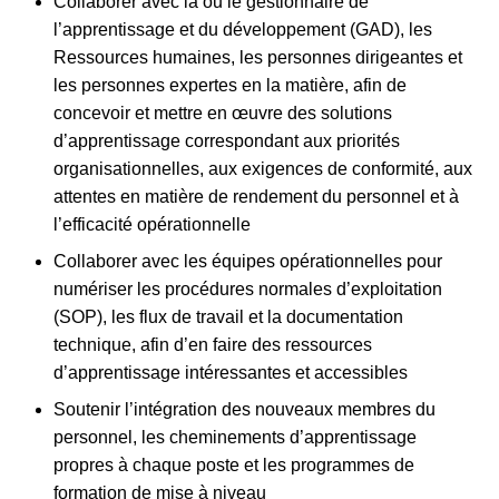
Collaborer avec la ou le gestionnaire de
l’apprentissage et du développement (GAD), les
Ressources humaines, les personnes dirigeantes et
les personnes expertes en la matière, afin de
concevoir et mettre en œuvre des solutions
d’apprentissage correspondant aux priorités
organisationnelles, aux exigences de conformité, aux
attentes en matière de rendement du personnel et à
l’efficacité opérationnelle
Collaborer avec les équipes opérationnelles pour
numériser les procédures normales d’exploitation
(SOP), les flux de travail et la documentation
technique, afin d’en faire des ressources
d’apprentissage intéressantes et accessibles
Soutenir l’intégration des nouveaux membres du
personnel, les cheminements d’apprentissage
propres à chaque poste et les programmes de
formation de mise à niveau