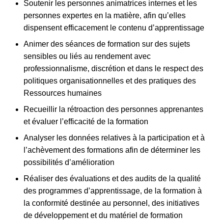
Soutenir les personnes animatrices internes et les
personnes expertes en la matière, afin qu’elles
dispensent efficacement le contenu d’apprentissage
Animer des séances de formation sur des sujets
sensibles ou liés au rendement avec
professionnalisme, discrétion et dans le respect des
politiques organisationnelles et des pratiques des
Ressources humaines
Recueillir la rétroaction des personnes apprenantes
et évaluer l’efficacité de la formation
Analyser les données relatives à la participation et à
l’achèvement des formations afin de déterminer les
possibilités d’amélioration
Réaliser des évaluations et des audits de la qualité
des programmes d’apprentissage, de la formation à
la conformité destinée au personnel, des initiatives
de développement et du matériel de formation