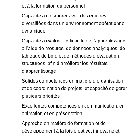
et à la formation du personnel
Capacité à collaborer avec des équipes
diversifiées dans un environnement opérationnel
dynamique
Capacité à évaluer l’efficacité de l’apprentissage
à l’aide de mesures, de données analytiques, de
tableaux de bord et de méthodes d’évaluation
structurées, afin d’améliorer les résultats
d’apprentissage
Solides compétences en matière d’organisation
et de coordination de projets, et capacité de gérer
plusieurs priorités
Excellentes compétences en communication, en
animation et en présentation
Approche en matière de formation et de
développement à la fois créative, innovante et