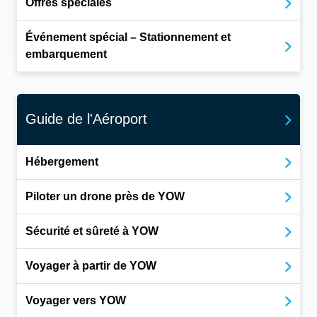
Offres spéciales
Événement spécial – Stationnement et
embarquement
Guide de l'Aéroport
Hébergement
Piloter un drone près de YOW
Sécurité et sûreté à YOW
Voyager à partir de YOW
Voyager vers YOW