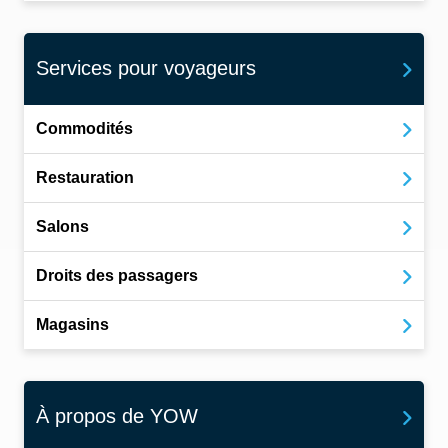
Services pour voyageurs
Commodités
Restauration
Salons
Droits des passagers
Magasins
À propos de YOW