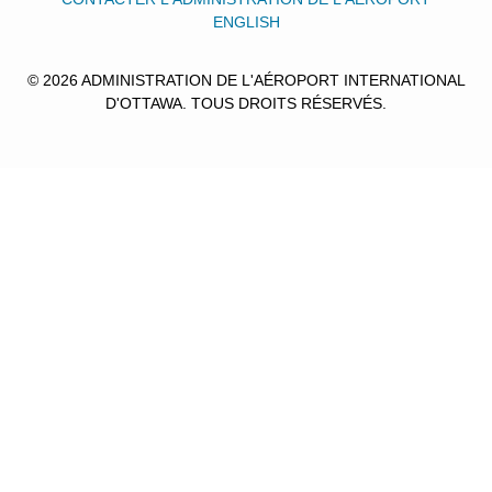
ENGLISH
© 2026 ADMINISTRATION DE L'AÉROPORT INTERNATIONAL
D'OTTAWA. TOUS DROITS RÉSERVÉS.