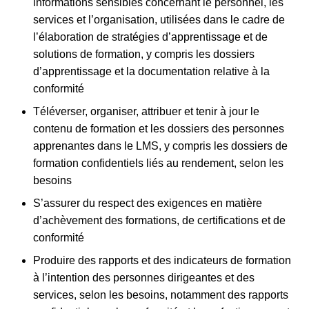
informations sensibles concernant le personnel, les
services et l’organisation, utilisées dans le cadre de
l’élaboration de stratégies d’apprentissage et de
solutions de formation, y compris les dossiers
d’apprentissage et la documentation relative à la
conformité
Téléverser, organiser, attribuer et tenir à jour le
contenu de formation et les dossiers des personnes
apprenantes dans le LMS, y compris les dossiers de
formation confidentiels liés au rendement, selon les
besoins
S’assurer du respect des exigences en matière
d’achèvement des formations, de certifications et de
conformité
Produire des rapports et des indicateurs de formation
à l’intention des personnes dirigeantes et des
services, selon les besoins, notamment des rapports