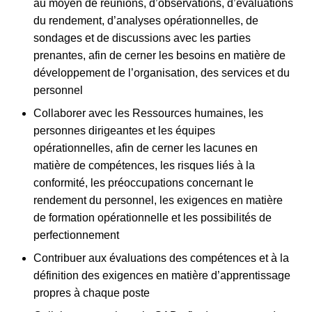
au moyen de réunions, d’observations, d’évaluations
du rendement, d’analyses opérationnelles, de
sondages et de discussions avec les parties
prenantes, afin de cerner les besoins en matière de
développement de l’organisation, des services et du
personnel
Collaborer avec les Ressources humaines, les
personnes dirigeantes et les équipes
opérationnelles, afin de cerner les lacunes en
matière de compétences, les risques liés à la
conformité, les préoccupations concernant le
rendement du personnel, les exigences en matière
de formation opérationnelle et les possibilités de
perfectionnement
Contribuer aux évaluations des compétences et à la
définition des exigences en matière d’apprentissage
propres à chaque poste