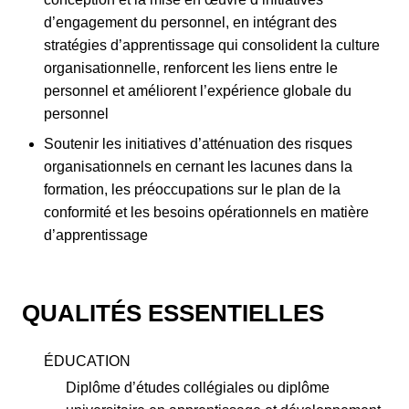
d’engagement du personnel, en intégrant des
stratégies d’apprentissage qui consolident la culture
organisationnelle, renforcent les liens entre le
personnel et améliorent l’expérience globale du
personnel
Soutenir les initiatives d’atténuation des risques
organisationnels en cernant les lacunes dans la
formation, les préoccupations sur le plan de la
conformité et les besoins opérationnels en matière
d’apprentissage
QUALITÉS ESSENTIELLES
ÉDUCATION
Diplôme d’études collégiales ou diplôme