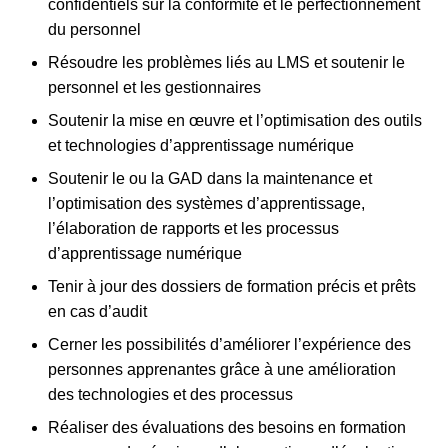
confidentiels sur la conformité et le perfectionnement
du personnel
Résoudre les problèmes liés au LMS et soutenir le
personnel et les gestionnaires
Soutenir la mise en œuvre et l’optimisation des outils
et technologies d’apprentissage numérique
Soutenir le ou la GAD dans la maintenance et
l’optimisation des systèmes d’apprentissage,
l’élaboration de rapports et les processus
d’apprentissage numérique
Tenir à jour des dossiers de formation précis et prêts
en cas d’audit
Cerner les possibilités d’améliorer l’expérience des
personnes apprenantes grâce à une amélioration
des technologies et des processus
Réaliser des évaluations des besoins en formation