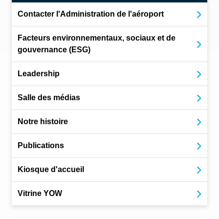
Contacter l'Administration de l'aéroport
Facteurs environnementaux, sociaux et de
gouvernance (ESG)
Leadership
Salle des médias
Notre histoire
Publications
Kiosque d'accueil
Vitrine YOW