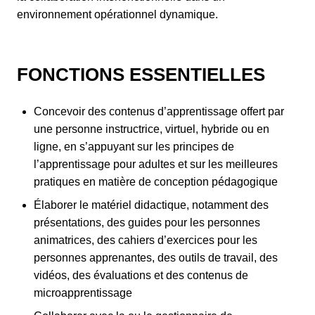
environnement opérationnel dynamique.
FONCTIONS ESSENTIELLES
Concevoir des contenus d’apprentissage offert par
une personne instructrice, virtuel, hybride ou en
ligne, en s’appuyant sur les principes de
l’apprentissage pour adultes et sur les meilleures
pratiques en matière de conception pédagogique
Élaborer le matériel didactique, notamment des
présentations, des guides pour les personnes
animatrices, des cahiers d’exercices pour les
personnes apprenantes, des outils de travail, des
vidéos, des évaluations et des contenus de
microapprentissage