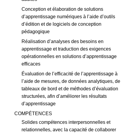
Conception et élaboration de solutions
d’apprentissage numériques à l’aide d’outils
d’édition et de logiciels de conception
pédagogique
Réalisation d’analyses des besoins en
apprentissage et traduction des exigences
opérationnelles en solutions d’apprentissage
efficaces
Évaluation de l’efficacité de l’apprentissage à
l’aide de mesures, de données analytiques, de
tableaux de bord et de méthodes d’évaluation
structurées, afin d’améliorer les résultats
d’apprentissage
COMPÉTENCES
Solides compétences interpersonnelles et
relationnelles, avec la capacité de collaborer