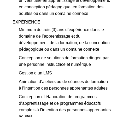
universitaire en apprentissage et développement,
en conception pédagogique, en formation des
adultes ou dans un domaine connexe
EXPÉRIENCE
Minimum de trois (3) ans d’expérience dans le
domaine de l’apprentissage et du
développement, de la formation, de la conception
pédagogique ou dans un domaine connexe
Conception de solutions de formation dirigée par
une personne instructrice et numérique
Gestion d’un LMS
Animation d’ateliers ou de séances de formation
à l’intention des personnes apprenantes adultes
Conception et élaboration de programmes
d’apprentissage et de programmes éducatifs
complets à l’intention des personnes apprenantes
adultes