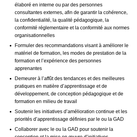
élaboré en interne ou par des personnes
consultantes externes, afin de garantir la cohérence,
la confidentialité, la qualité pédagogique, la
conformité réglementaire et la conformité aux normes
organisationnelles
Formuler des recommandations visant à améliorer le
matériel de formation, les modes de prestation de la
formation et l’expérience des personnes
apprenantes
Demeurer à l’affût des tendances et des meilleures
pratiques en matière d’apprentissage et de
développement, de conception pédagogique et de
formation en milieu de travail
Soutenir les initiatives d’amélioration continue et les
priorités d’apprentissage définies par le ou la GAD
Collaborer avec le ou la GAD pour soutenir la
conception et la mise en œuvre d’initiatives