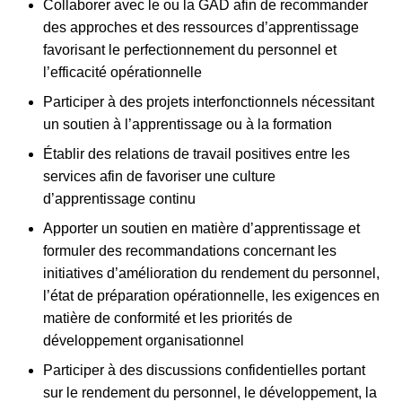
Collaborer avec le ou la GAD afin de recommander
des approches et des ressources d’apprentissage
favorisant le perfectionnement du personnel et
l’efficacité opérationnelle
Participer à des projets interfonctionnels nécessitant
un soutien à l’apprentissage ou à la formation
Établir des relations de travail positives entre les
services afin de favoriser une culture
d’apprentissage continu
Apporter un soutien en matière d’apprentissage et
formuler des recommandations concernant les
initiatives d’amélioration du rendement du personnel,
l’état de préparation opérationnelle, les exigences en
matière de conformité et les priorités de
développement organisationnel
Participer à des discussions confidentielles portant
sur le rendement du personnel, le développement, la