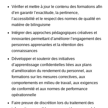
Vérifier et mettre à jour le contenu des formations afin
d’en garantir l’exactitude, la pertinence,
l’accessibilité et le respect des normes de qualité en
matière de bilinguisme
Intégrer des approches pédagogiques créatives et
innovantes permettant d’améliorer l’engagement des
personnes apprenantes et la rétention des
connaissances
Développer et soutenir des initiatives
d’apprentissage confidentielles liées aux plans
d’amélioration du rendement du personnel, aux
formations sur les mesures correctives, aux
comportements en milieu de travail, aux exigences
de conformité et aux normes de performance
opérationnelle
Faire preuve de discrétion lors du traitement des