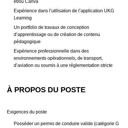
et/ou Canva
Expérience dans l’utilisation de l’application UKG
Learning
Un portfolio de travaux de conception
d’apprentissage ou de création de contenu
pédagogique
Expérience professionnelle dans des
environnements opérationnels, de transport,
d’aviation ou soumis à une réglementation stricte
À PROPOS DU POSTE
Exigences du poste
Posséder un permis de conduire valide (catégorie G