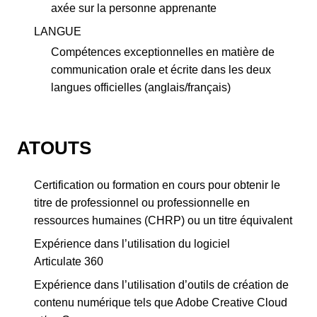
axée sur la personne apprenante
LANGUE
Compétences exceptionnelles en matière de
communication orale et écrite dans les deux
langues officielles (anglais/français)
ATOUTS
Certification ou formation en cours pour obtenir le
titre de professionnel ou professionnelle en
ressources humaines (CHRP) ou un titre équivalent
Expérience dans l’utilisation du logiciel
Articulate 360
Expérience dans l’utilisation d’outils de création de
contenu numérique tels que Adobe Creative Cloud