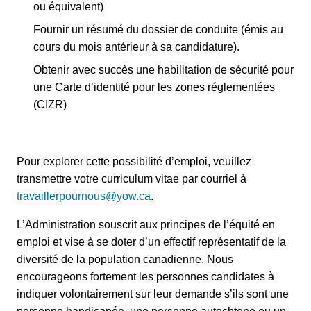
ou équivalent)
Fournir un résumé du dossier de conduite (émis au
cours du mois antérieur à sa candidature).
Obtenir avec succès une habilitation de sécurité pour
une Carte d’identité pour les zones réglementées
(CIZR)
Pour explorer cette possibilité d’emploi, veuillez
transmettre votre curriculum vitae par courriel à
travaillerpournous@yow.ca
.
L’Administration souscrit aux principes de l’équité en
emploi et vise à se doter d’un effectif représentatif de la
diversité de la population canadienne. Nous
encourageons fortement les personnes candidates à
indiquer volontairement sur leur demande s’ils sont une