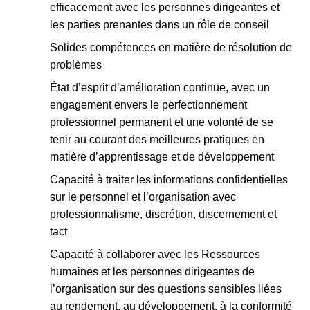
efficacement avec les personnes dirigeantes et
les parties prenantes dans un rôle de conseil
Solides compétences en matière de résolution de
problèmes
État d’esprit d’amélioration continue, avec un
engagement envers le perfectionnement
professionnel permanent et une volonté de se
tenir au courant des meilleures pratiques en
matière d’apprentissage et de développement
Capacité à traiter les informations confidentielles
sur le personnel et l’organisation avec
professionnalisme, discrétion, discernement et
tact
Capacité à collaborer avec les Ressources
humaines et les personnes dirigeantes de
l’organisation sur des questions sensibles liées
au rendement, au développement, à la conformité