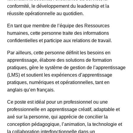
conformité, le développement du leadership et la
réussite opérationnelle au quotidien.
En tant que membre de l’équipe des Ressources
humaines, cette personne traite des informations
confidentielles et participe aux relations de travail.
Par ailleurs, cette personne définit les besoins en
apprentissage, élabore des solutions de formation
pratiques, gère le système de gestion de l’apprentissage
(LMS) et soutient les expériences d’apprentissage
pratiques, numériques et opérationnelles, tant en
anglais qu’en français.
Ce poste est idéal pour un professionnel ou une
professionnelle en apprentissage créatif, adaptable et
axé sur la personne, qui apprécie de concilier la
conception pédagogique, l’animation, la technologie et
la collaboration interfonctionnelle dans un