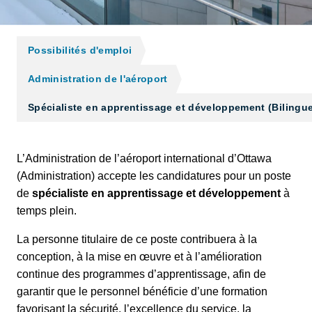
Possibilités d'emploi
Administration de l'aéroport
Spécialiste en apprentissage et développement (Bilingu
L’Administration de l’aéroport international d’Ottawa
(Administration) accepte les candidatures pour un poste
de
spécialiste en apprentissage et développement
à
temps plein.
La personne titulaire de ce poste contribuera à la
conception, à la mise en œuvre et à l’amélioration
continue des programmes d’apprentissage, afin de
garantir que le personnel bénéficie d’une formation
favorisant la sécurité, l’excellence du service, la