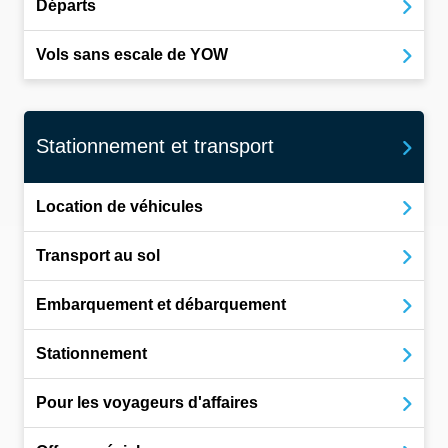
Départs
Vols sans escale de YOW
Stationnement et transport
Location de véhicules
Transport au sol
Embarquement et débarquement
Stationnement
Pour les voyageurs d'affaires