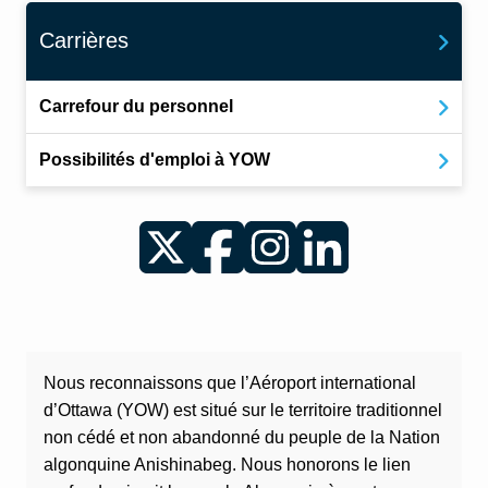
Carrières
Carrefour du personnel
Possibilités d'emploi à YOW
Twitter
Facebook
Instagram
LinkedIn
Nous reconnaissons que l’Aéroport international
d’Ottawa (YOW) est situé sur le territoire traditionnel
non cédé et non abandonné du peuple de la Nation
algonquine Anishinabeg. Nous honorons le lien