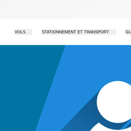
VOLS
STATIONNEMENT ET TRANSPORT
GU