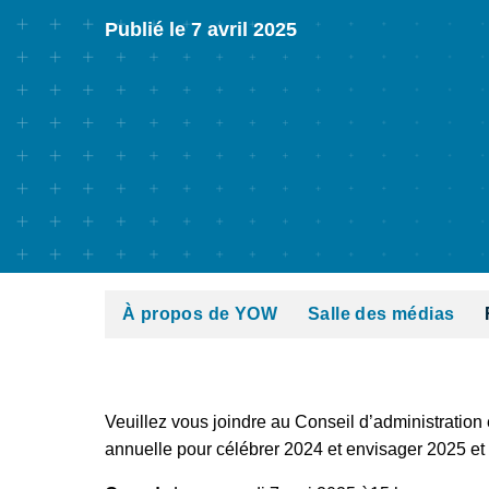
Publié le 7 avril 2025
À propos de YOW
Salle des médias
Veuillez vous joindre au Conseil d’administration 
annuelle pour célébrer 2024 et envisager 2025 et l