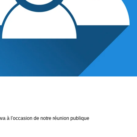
tawa à l'occasion de notre réunion publique