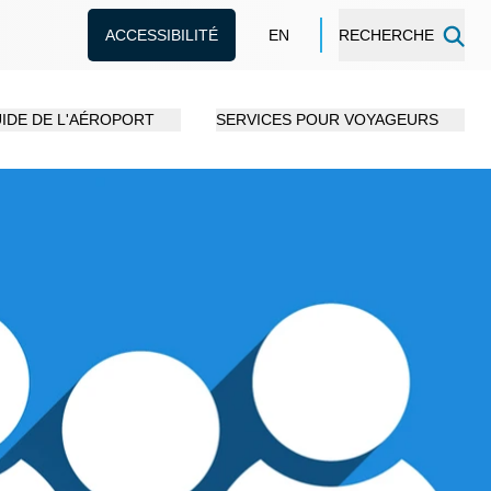
ACCESSIBILITÉ
EN
RECHERCHE
IDE DE L'AÉROPORT
SERVICES POUR VOYAGEURS