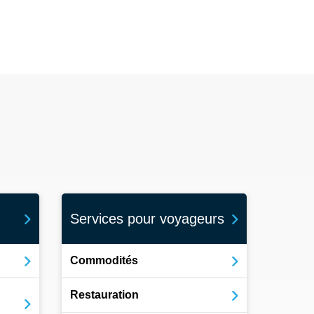
Services pour voyageurs
Commodités
Restauration