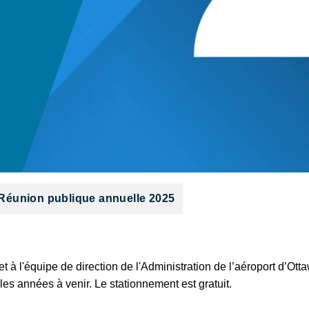
Réunion publique annuelle 2025
et à l'équipe de direction de l'Administration de l’aéroport d’Ot
es années à venir. Le stationnement est gratuit.