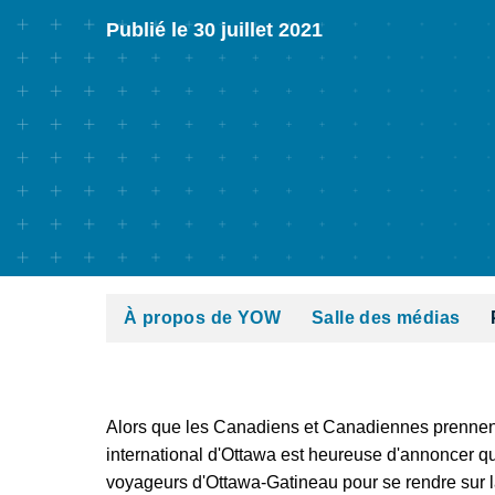
Publié le 30 juillet 2021
À propos de YOW
Salle des médias
Alors que les Canadiens et Canadiennes prennent l
international d'Ottawa est heureuse d'annoncer qu
voyageurs d'Ottawa-Gatineau pour se rendre sur la