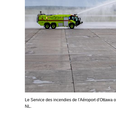
Le Service des incendies de l'Aéroport d'Ottawa off
NL.