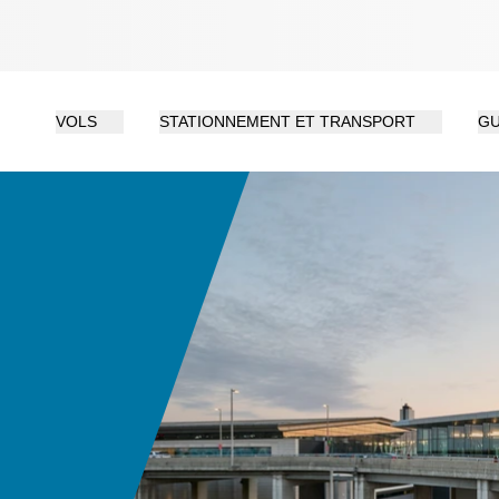
VOLS
STATIONNEMENT ET TRANSPORT
GU