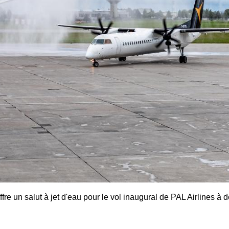
re un salut à jet d'eau pour le vol inaugural de PAL Airlines à d