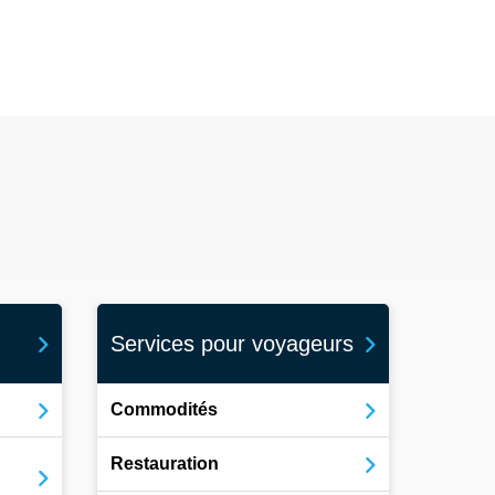
Services pour voyageurs
Commodités
Restauration