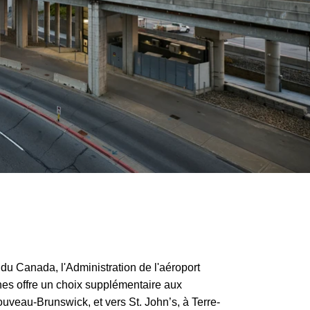
du Canada, l'Administration de l'aéroport
nes offre un choix supplémentaire aux
uveau-Brunswick, et vers St. John’s, à Terre-