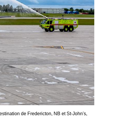
estination de Fredericton, NB et St-John's,