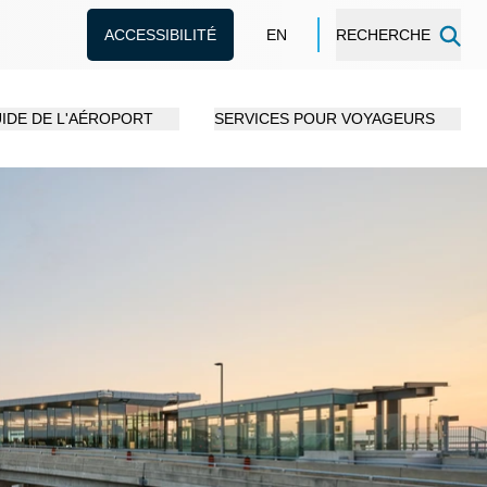
ACCESSIBILITÉ
EN
RECHERCHE
IDE DE L'AÉROPORT
SERVICES POUR VOYAGEURS