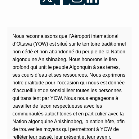
Nous reconnaissons que l’Aéroport international
d’Ottawa (YOW) est situé sur le territoire traditionnel
non cédé et non abandonné du peuple de la Nation
algonquine Anishinabeg. Nous honorons le lien
profond qui unit le peuple Algonquin à ses terres,
ses cours d’eau et ses ressources. Nous exprimons
notre gratitude pour l’occasion qui nous est donnée
d’accueillir et de sensibiliser toutes les personnes
qui transitent par YOW. Nous nous engageons à
travailler de façon respectueuse avec les
communautés autochtones et en particulier avec la
Nation algonquine Anishinabeg, la nation hôte, afin
de trouver les moyens qui permettront à YOW de
refléter leur passé, leur présent et leur avenir.