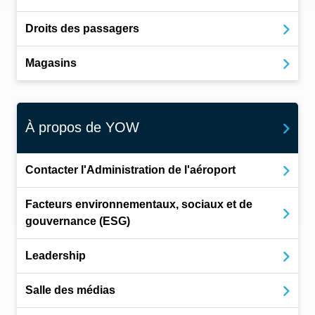
Droits des passagers
Magasins
À propos de YOW
Contacter l'Administration de l'aéroport
Facteurs environnementaux, sociaux et de
gouvernance (ESG)
Leadership
Salle des médias