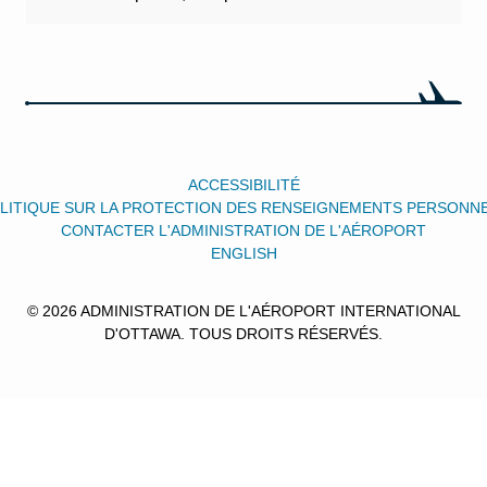
ACCESSIBILITÉ
LITIQUE SUR LA PROTECTION DES RENSEIGNEMENTS PERSONN
CONTACTER L'ADMINISTRATION DE L'AÉROPORT
ENGLISH
© 2026 ADMINISTRATION DE L'AÉROPORT INTERNATIONAL
D'OTTAWA. TOUS DROITS RÉSERVÉS.