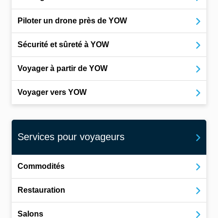
Piloter un drone près de YOW
Sécurité et sûreté à YOW
Voyager à partir de YOW
Voyager vers YOW
Services pour voyageurs
Commodités
Restauration
Salons