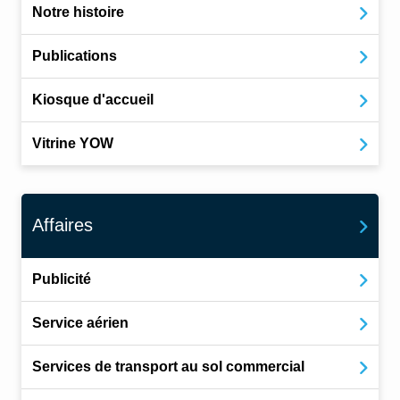
Notre histoire
Publications
Kiosque d'accueil
Vitrine YOW
Affaires
Publicité
Service aérien
Services de transport au sol commercial