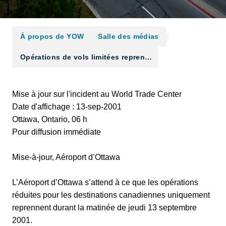
À propos de YOW
Salle des médias
Opérations de vols limitées repren…
Mise à jour sur l'incident au World Trade Center
Date d'affichage : 13-sep-2001
Ottawa, Ontario, 06 h
Pour diffusion immédiate
Mise-à-jour, Aéroport d’Ottawa
L’Aéroport d’Ottawa s’attend à ce que les opérations
réduites pour les destinations canadiennes uniquement
reprennent durant la matinée de jeudi 13 septembre
2001.