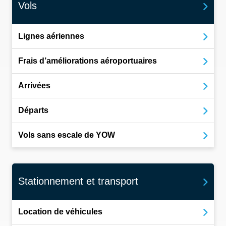
Vols
Lignes aériennes
Frais d’améliorations aéroportuaires
Arrivées
Départs
Vols sans escale de YOW
Stationnement et transport
Location de véhicules