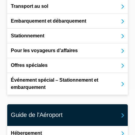
Transport au sol
Embarquement et débarquement
Stationnement
Pour les voyageurs d'affaires
Offres spéciales
Événement spécial – Stationnement et
embarquement
Guide de l'Aéroport
Hébergement