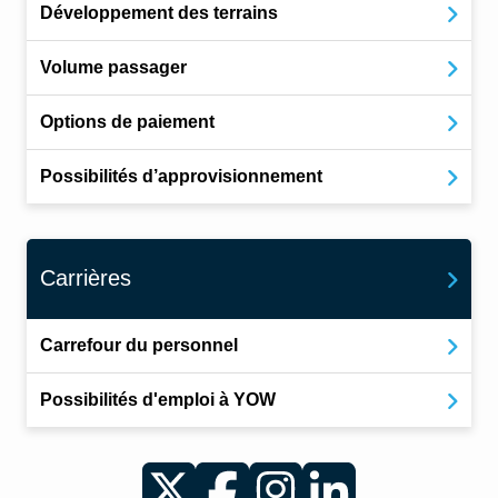
Développement des terrains
Volume passager
Options de paiement
Possibilités d’approvisionnement
Carrières
Carrefour du personnel
Possibilités d'emploi à YOW
Twitter
Facebook
Instagram
LinkedIn