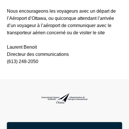
Nous encourageons les voyageurs avec un départ de
l’Aéroport d’Ottawa, ou quiconque attendant l’arrivée
d’un voyageur à l’aéroport de communiquer avec le
transporteur aérien concerné ou de visiter le site
Laurent Benoit
Directeur des communications
(613) 248-2050
Administration de l’aéroport international d