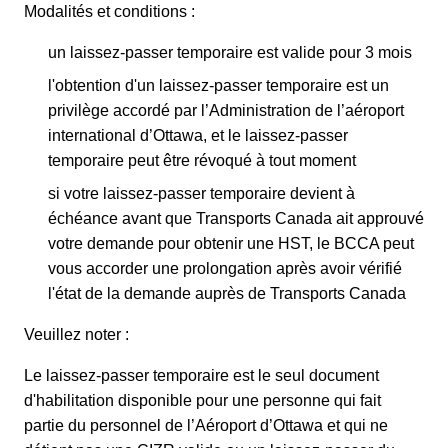
Modalités et conditions :
un laissez-passer temporaire est valide pour 3 mois
l'obtention d'un laissez-passer temporaire est un
privilège accordé par l’Administration de l’aéroport
international d’Ottawa, et le laissez-passer
temporaire peut être révoqué à tout moment
si votre laissez-passer temporaire devient à
échéance avant que Transports Canada ait approuvé
votre demande pour obtenir une HST, le BCCA peut
vous accorder une prolongation après avoir vérifié
l'état de la demande auprès de Transports Canada
Veuillez noter :
Le laissez-passer temporaire est le seul document
d'habilitation disponible pour une personne qui fait
partie du personnel de l’Aéroport d’Ottawa et qui ne