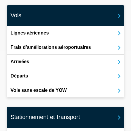
Vols
Lignes aériennes
Frais d’améliorations aéroportuaires
Arrivées
Départs
Vols sans escale de YOW
Stationnement et transport