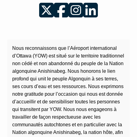
Twitter
Facebook
Instagram
LinkedIn
Nous reconnaissons que l’Aéroport international
d’Ottawa (YOW) est situé sur le territoire traditionnel
non cédé et non abandonné du peuple de la Nation
algonquine Anishinabeg. Nous honorons le lien
profond qui unit le peuple Algonquin à ses terres,
ses cours d’eau et ses ressources. Nous exprimons
notre gratitude pour l’occasion qui nous est donnée
d’accueillir et de sensibiliser toutes les personnes
qui transitent par YOW. Nous nous engageons à
travailler de façon respectueuse avec les
communautés autochtones et en particulier avec la
Nation algonquine Anishinabeg, la nation hôte, afin