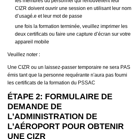
les membres du personnel qui renouvellent leur
CIZR doivent ouvrir une session en utilisant leur nom
d’usagé.e et leur mot de passe
une fois la formation terminée, veuillez imprimer les
deux certificats ou faire une capture d’écran sur votre
appareil mobile
Veuillez noter :
Une CIZR ou un laissez-passer temporaire ne sera PAS
émis tant que la personne requérante n'aura pas fourni
les certificats de la formation du PSSAC
ÉTAPE 2: FORMULAIRE DE
DEMANDE DE
L’ADMINISTRATION DE
L’AÉROPORT POUR OBTENIR
UNE CIZR