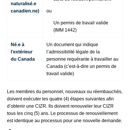
naturalisé.e
canadien.ne)
ou
Un permis de travail valide
(IMM 1442)
Né.e à
Un document qui indique
l’extérieur
l’admissibilité légale de la
du Canada
personne requérante à travailler au
Canada (c’est-à-dire un permis de
travail valide)
Les membres du personnel, nouveaux ou réembauchés,
doivent exécuter les quatre (4) étapes suivantes afin
d’obtenir une CIZR. Ils doivent renouveler leur CIZR
tous les cinq (5) ans. Le processus de renouvellement
est identique au processus pour une nouvelle demande.