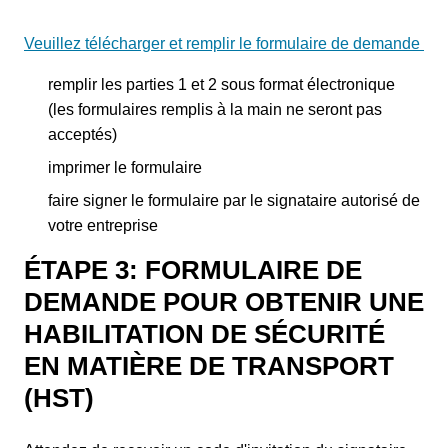
Veuillez télécharger et remplir le formulaire de demande
remplir les parties 1 et 2 sous format électronique
(les formulaires remplis à la main ne seront pas
acceptés)
imprimer le formulaire
faire signer le formulaire par le signataire autorisé de
votre entreprise
ÉTAPE 3: FORMULAIRE DE
DEMANDE POUR OBTENIR UNE
HABILITATION DE SÉCURITÉ
EN MATIÈRE DE TRANSPORT
(HST)