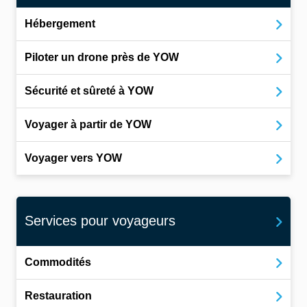
Hébergement
Piloter un drone près de YOW
Sécurité et sûreté à YOW
Voyager à partir de YOW
Voyager vers YOW
Services pour voyageurs
Commodités
Restauration