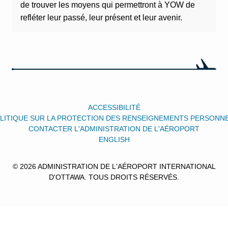
de trouver les moyens qui permettront à YOW de
refléter leur passé, leur présent et leur avenir.
ACCESSIBILITÉ
LITIQUE SUR LA PROTECTION DES RENSEIGNEMENTS PERSONN
CONTACTER L'ADMINISTRATION DE L'AÉROPORT
ENGLISH
© 2026 ADMINISTRATION DE L'AÉROPORT INTERNATIONAL
D'OTTAWA. TOUS DROITS RÉSERVÉS.