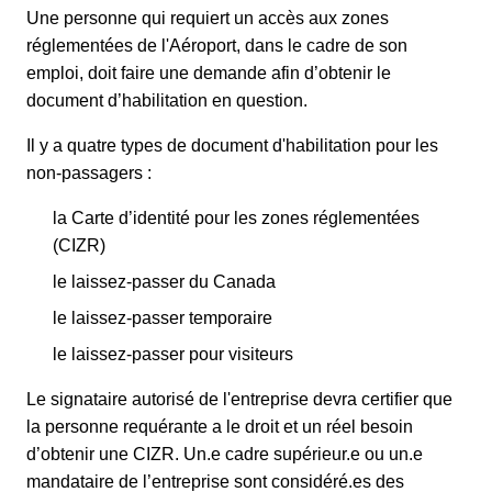
Une personne qui requiert un accès aux zones
réglementées de l'Aéroport, dans le cadre de son
emploi, doit faire une demande afin d’obtenir le
document d’habilitation en question.
Il y a quatre types de document d'habilitation pour les
non-passagers :
la Carte d’identité pour les zones réglementées
(CIZR)
le laissez-passer du Canada
le laissez-passer temporaire
le laissez-passer pour visiteurs
Le signataire autorisé de l'entreprise devra certifier que
la personne requérante a le droit et un réel besoin
d’obtenir une CIZR. Un.e cadre supérieur.e ou un.e
mandataire de l’entreprise sont considéré.es des