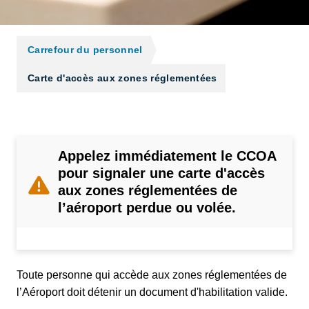
Carrefour du personnel
Carte d'accès aux zones réglementées
Appelez immédiatement le CCOA
pour signaler une carte d'accès
aux zones réglementées de
l’aéroport perdue ou volée.
Toute personne qui accède aux zones réglementées de
l’Aéroport doit détenir un document d'habilitation valide.