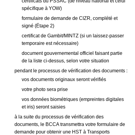
certificats du PSSAC (de niveau national et celui
spécifique à YOW)
formulaire de demande de CIZR, complété et
signé (Étape 2)
certificat de Gambit/MINTZ (si un laissez-passer
temporaire est nécessaire)
document gouvernemental officiel faisant partie
de la liste ci-dessus, selon votre situation
pendant le processus de vérification des documents :
vos documents originaux seront vérifiés
votre photo sera prise
vos données biométriques (empreintes digitales
et iris) seront saisies
à la suite du processus de vérification des
documents, le BCCA transmettra votre formulaire de
demande pour obtenir une HST à Transports