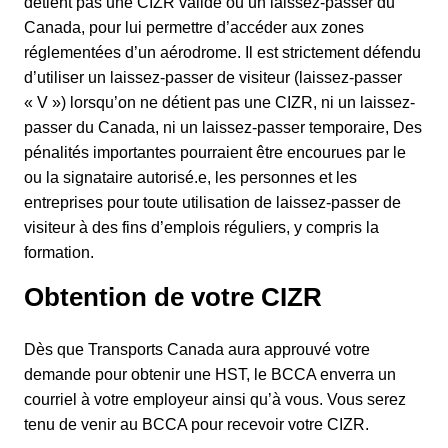
détient pas une CIZR valide ou un laissez-passer du
Canada, pour lui permettre d’accéder aux zones
réglementées d’un aérodrome. Il est strictement défendu
d’utiliser un laissez-passer de visiteur (laissez-passer
« V ») lorsqu’on ne détient pas une CIZR, ni un laissez-
passer du Canada, ni un laissez-passer temporaire, Des
pénalités importantes pourraient être encourues par le
ou la signataire autorisé.e, les personnes et les
entreprises pour toute utilisation de laissez-passer de
visiteur à des fins d’emplois réguliers, y compris la
formation.
Obtention de votre CIZR
Dès que Transports Canada aura approuvé votre
demande pour obtenir une HST, le BCCA enverra un
courriel à votre employeur ainsi qu’à vous. Vous serez
tenu de venir au BCCA pour recevoir votre CIZR.