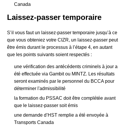
Canada
Laissez-passer temporaire
S’il vous faut un laissez-passer temporaire jusqu’à ce
que vous obteniez votre CIZR, un laissez-passer peut
être émis durant le processus à l’étape 4, en autant
que les points suivants soient respectés :
une vérification des antécédents criminels à jour a
été effectuée via Gambit ou MINTZ. Les résultats
seront examinés par le personnel du BCCA pour
déterminer l'admissibilité
la formation du PSSAC doit être complétée avant
que le laissez-passer soit émis
une demande d’HST remplie a été envoyée à
Transports Canada