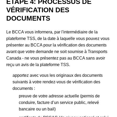
ÉTAPE 4: PROCESSUS DE
VÉRIFICATION DES
DOCUMENTS
Le BCCA vous informera, par l'intermédiaire de la
plateforme TSS, de la date à laquelle vous pouvez vous
présenter au BCCA pour la vérification des documents
avant que votre demande ne soit soumise à Transports
Canada - ne vous présentez pas au BCCA sans avoir
reçu un avis de la plateforme TSS.
apportez avec vous les originaux des documents
suivants à votre rendez-vous de vérification des
documents :
preuve de votre adresse actuelle (permis de
conduire, facture d’un service public, relevé
bancaire ou un bail)