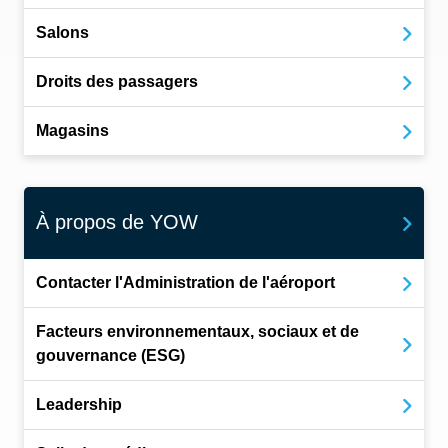
Salons
Droits des passagers
Magasins
À propos de YOW
Contacter l'Administration de l'aéroport
Facteurs environnementaux, sociaux et de
gouvernance (ESG)
Leadership