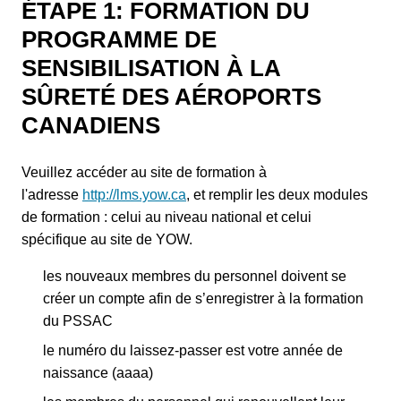
ÉTAPE 1: FORMATION DU
PROGRAMME DE
SENSIBILISATION À LA
SÛRETÉ DES AÉROPORTS
CANADIENS
Veuillez accéder au site de formation à
l'adresse
http://lms.yow.ca
, et remplir les deux modules
de formation : celui au niveau national et celui
spécifique au site de YOW.
les nouveaux membres du personnel doivent se
créer un compte afin de s’enregistrer à la formation
du PSSAC
le numéro du laissez-passer est votre année de
naissance (aaaa)