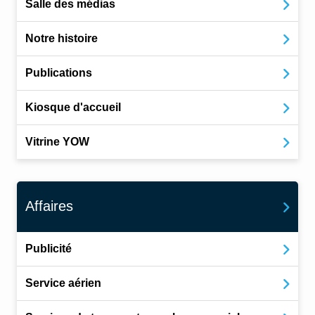
Salle des médias
Notre histoire
Publications
Kiosque d'accueil
Vitrine YOW
Affaires
Publicité
Service aérien