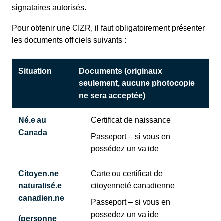
signataires autorisés.
Pour obtenir une CIZR, il faut obligatoirement présenter
les documents officiels suivants :
Situation
Documents (originaux
seulement, aucune photocopie
ne sera acceptée)
Né.e au
Certificat de naissance
Canada
Passeport – si vous en
possédez un valide
Citoyen.ne
Carte ou certificat de
naturalisé.e
citoyenneté canadienne
canadien.ne
Passeport – si vous en
possédez un valide
(personne