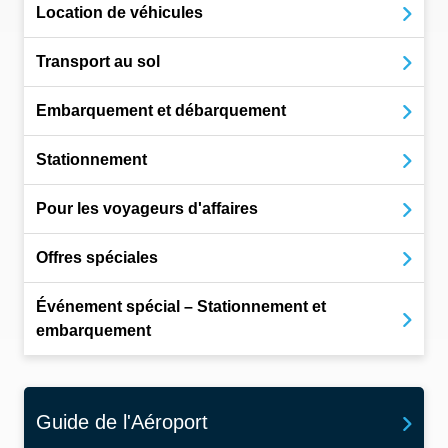
Location de véhicules
Transport au sol
Embarquement et débarquement
Stationnement
Pour les voyageurs d'affaires
Offres spéciales
Événement spécial – Stationnement et
embarquement
Guide de l'Aéroport