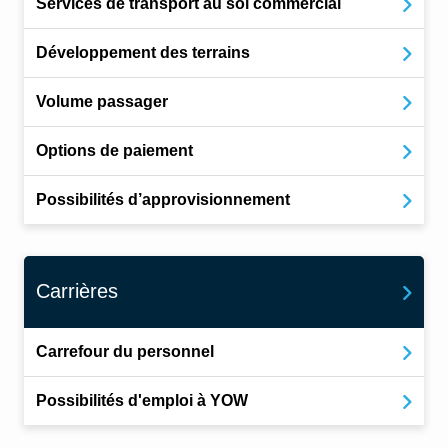
Services de transport au sol commercial
Développement des terrains
Volume passager
Options de paiement
Possibilités d’approvisionnement
Carrières
Carrefour du personnel
Possibilités d'emploi à YOW