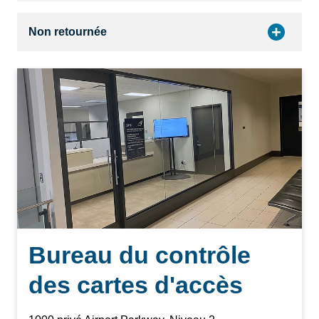
Non retournée
Bureau du contrôle
des cartes d'accès