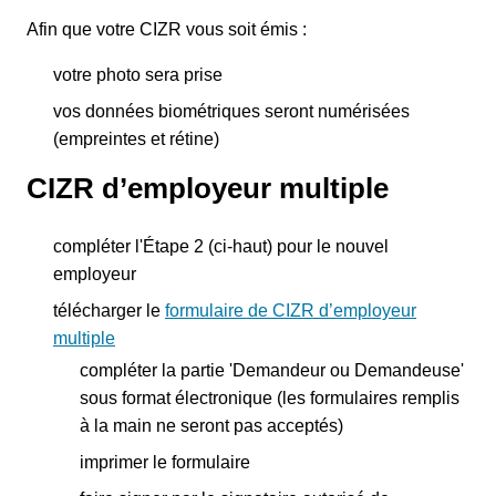
Afin que votre CIZR vous soit émis :
votre photo sera prise
vos données biométriques seront numérisées
(empreintes et rétine)
CIZR d’employeur multiple
compléter l'Étape 2 (ci-haut) pour le nouvel
employeur
télécharger le
formulaire de CIZR d’employeur
multiple
compléter la partie 'Demandeur ou Demandeuse'
sous format électronique (les formulaires remplis
à la main ne seront pas acceptés)
imprimer le formulaire