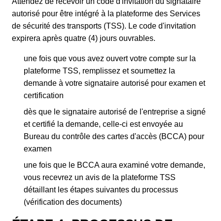
Attendez de recevoir un code d'invitation du signataire
autorisé pour être intégré à la plateforme des Services
de sécurité des transports (TSS). Le code d'invitation
expirera après quatre (4) jours ouvrables.
une fois que vous avez ouvert votre compte sur la
plateforme TSS, remplissez et soumettez la
demande à votre signataire autorisé pour examen et
certification
dès que le signataire autorisé de l'entreprise a signé
et certifié la demande, celle-ci est envoyée au
Bureau du contrôle des cartes d'accès (BCCA) pour
examen
une fois que le BCCA aura examiné votre demande,
vous recevrez un avis de la plateforme TSS
détaillant les étapes suivantes du processus
(vérification des documents)