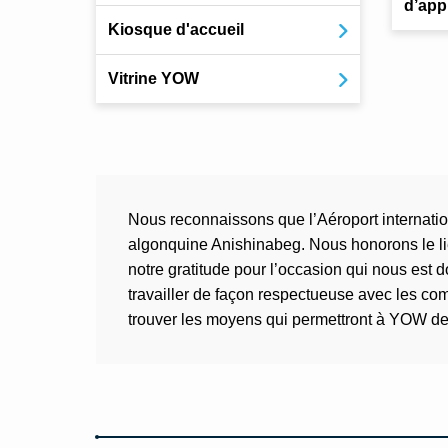
d’app
Kiosque d'accueil
Vitrine YOW
Nous reconnaissons que l’Aéroport internation
algonquine Anishinabeg. Nous honorons le lie
notre gratitude pour l’occasion qui nous est 
travailler de façon respectueuse avec les co
trouver les moyens qui permettront à YOW de re