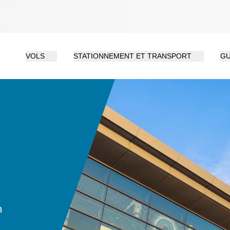
VOLS
STATIONNEMENT ET TRANSPORT
GU
n