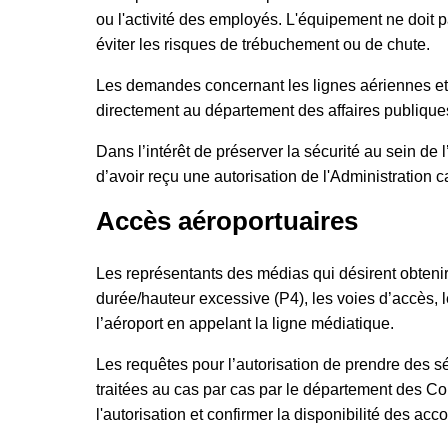
ou l'activité des employés. L'équipement ne doit p
éviter les risques de trébuchement ou de chute.
Les demandes concernant les lignes aériennes et 
directement au département des affaires publiques
Dans l’intérêt de préserver la sécurité au sein de l
d’avoir reçu une autorisation de l'Administration
Accès aéroportuaires
Les représentants des médias qui désirent obtenir
durée/hauteur excessive (P4), les voies d’accès, l
l’aéroport en appelant la ligne médiatique.
Les requêtes pour l’autorisation de prendre des 
traitées au cas par cas par le département des Co
l'autorisation et confirmer la disponibilité des a