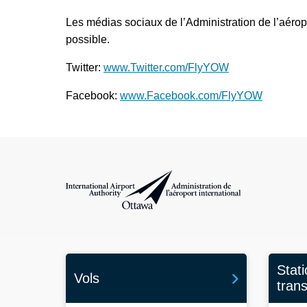
Les médias sociaux de l’Administration de l’aéropo
possible.
Twitter:
www.Twitter.com/FlyYOW
Facebook:
www.Facebook.com/FlyYOW
Administration de l’aéroport international d'Ottawa
Stat
Vols
tran