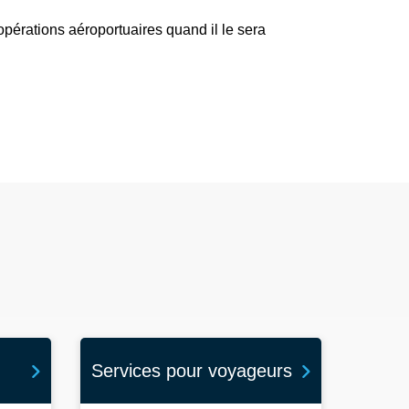
opérations aéroportuaires quand il le sera
Services pour voyageurs