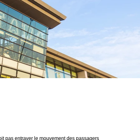
 doit pas entraver le mouvement des passagers