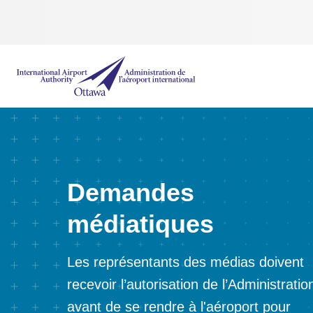
Administration de l’aéroport international d'Ottawa
Demandes
médiatiques
Les représentants des médias doivent
recevoir l’autorisation de l’Administratio
avant de se rendre à l'aéroport pour