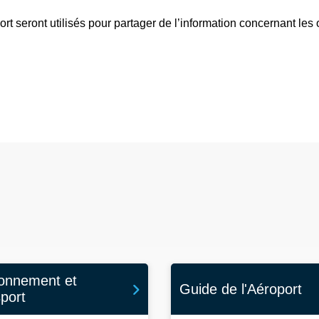
rt seront utilisés pour partager de l’information concernant les 
ionnement et
Guide de l'Aéroport
sport