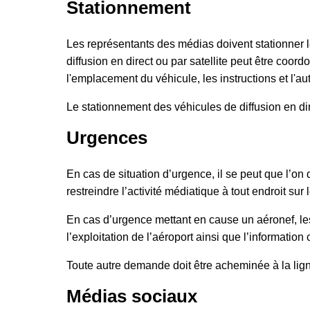
Stationnement
Les représentants des médias doivent stationner l
diffusion en direct ou par satellite peut être coo
l'emplacement du véhicule, les instructions et l'aut
Le stationnement des véhicules de diffusion en di
Urgences
En cas de situation d’urgence, il se peut que l’on 
restreindre l’activité médiatique à tout endroit sur 
En cas d’urgence mettant en cause un aéronef, les
l’exploitation de l’aéroport ainsi que l’informati
Toute autre demande doit être acheminée à la li
Médias sociaux