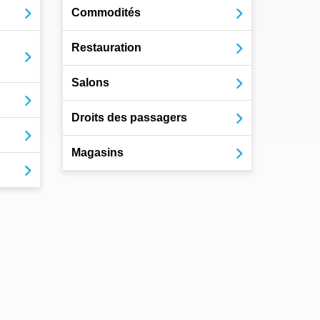
Commodités
Restauration
Salons
Droits des passagers
Magasins