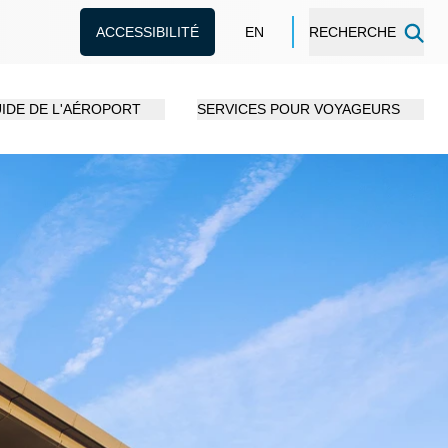
ACCESSIBILITÉ
EN
RECHERCHE
IDE DE L'AÉROPORT
SERVICES POUR VOYAGEURS