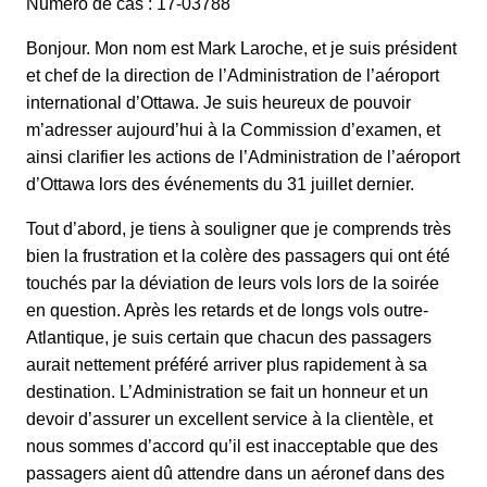
Numéro de cas : 17-03788
Bonjour. Mon nom est Mark Laroche, et je suis président
et chef de la direction de l’Administration de l’aéroport
international d’Ottawa. Je suis heureux de pouvoir
m’adresser aujourd’hui à la Commission d’examen, et
ainsi clarifier les actions de l’Administration de l’aéroport
d’Ottawa lors des événements du 31 juillet dernier.
Tout d’abord, je tiens à souligner que je comprends très
bien la frustration et la colère des passagers qui ont été
touchés par la déviation de leurs vols lors de la soirée
en question. Après les retards et de longs vols outre-
Atlantique, je suis certain que chacun des passagers
aurait nettement préféré arriver plus rapidement à sa
destination. L’Administration se fait un honneur et un
devoir d’assurer un excellent service à la clientèle, et
nous sommes d’accord qu’il est inacceptable que des
passagers aient dû attendre dans un aéronef dans des