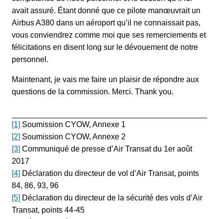
avait assuré. Étant donné que ce pilote manœuvrait un
Airbus A380 dans un aéroport qu’il ne connaissait pas,
vous conviendrez comme moi que ses remerciements et
félicitations en disent long sur le dévouement de notre
personnel.
Maintenant, je vais me faire un plaisir de répondre aux
questions de la commission. Merci. Thank you.
[1]
Soumission CYOW, Annexe 1
[2]
Soumission CYOW, Annexe 2
[3]
Communiqué de presse d’Air Transat du 1er août
2017
[4]
Déclaration du directeur de vol d’Air Transat, points
84, 86, 93, 96
[5]
Déclaration du directeur de la sécurité des vols d’Air
Transat, points 44-45