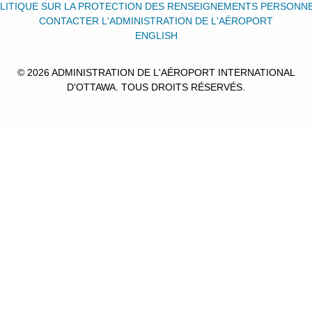
LITIQUE SUR LA PROTECTION DES RENSEIGNEMENTS PERSONN
CONTACTER L'ADMINISTRATION DE L'AÉROPORT
ENGLISH
© 2026 ADMINISTRATION DE L'AÉROPORT INTERNATIONAL
D'OTTAWA. TOUS DROITS RÉSERVÉS.