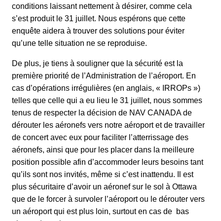
conditions laissant nettement à désirer, comme cela
s’est produit le 31 juillet. Nous espérons que cette
enquête aidera à trouver des solutions pour éviter
qu’une telle situation ne se reproduise.
De plus, je tiens à souligner que la sécurité est la
première priorité de l’Administration de l’aéroport. En
cas d’opérations irrégulières (en anglais, « IRROPs »)
telles que celle qui a eu lieu le 31 juillet, nous sommes
tenus de respecter la décision de NAV CANADA de
dérouter les aéronefs vers notre aéroport et de travailler
de concert avec eux pour faciliter l’atterrissage des
aéronefs, ainsi que pour les placer dans la meilleure
position possible afin d’accommoder leurs besoins tant
qu’ils sont nos invités, même si c’est inattendu. Il est
plus sécuritaire d’avoir un aéronef sur le sol à Ottawa
que de le forcer à survoler l’aéroport ou le dérouter vers
un aéroport qui est plus loin, surtout en cas de bas