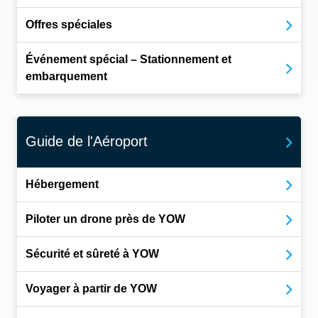
Offres spéciales
Événement spécial – Stationnement et
embarquement
Guide de l'Aéroport
Hébergement
Piloter un drone près de YOW
Sécurité et sûreté à YOW
Voyager à partir de YOW