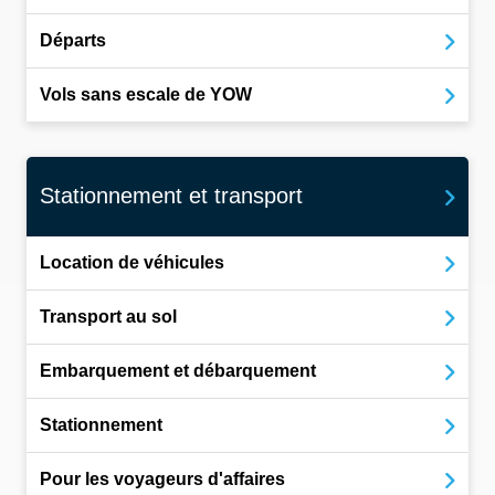
Départs
Vols sans escale de YOW
Stationnement et transport
Location de véhicules
Transport au sol
Embarquement et débarquement
Stationnement
Pour les voyageurs d'affaires