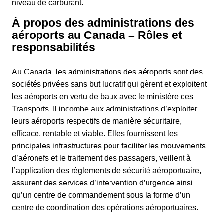
niveau de carburant.
À propos des administrations des
aéroports au Canada – Rôles et
responsabilités
Au Canada, les administrations des aéroports sont des
sociétés privées sans but lucratif qui gèrent et exploitent
les aéroports en vertu de baux avec le ministère des
Transports. Il incombe aux administrations d’exploiter
leurs aéroports respectifs de manière sécuritaire,
efficace, rentable et viable. Elles fournissent les
principales infrastructures pour faciliter les mouvements
d’aéronefs et le traitement des passagers, veillent à
l’application des règlements de sécurité aéroportuaire,
assurent des services d’intervention d’urgence ainsi
qu’un centre de commandement sous la forme d’un
centre de coordination des opérations aéroportuaires.