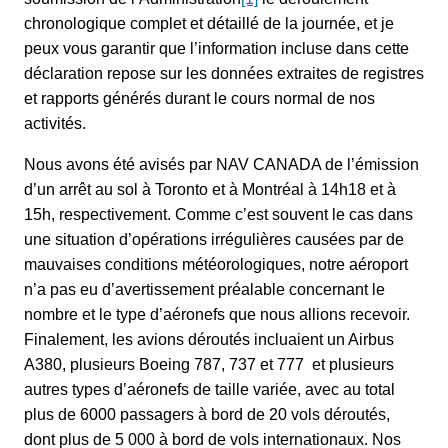
chronologique complet et détaillé de la journée, et je
peux vous garantir que l’information incluse dans cette
déclaration repose sur les données extraites de registres
et rapports générés durant le cours normal de nos
activités.
Nous avons été avisés par NAV CANADA de l’émission
d’un arrêt au sol à Toronto et à Montréal à 14h18 et à
15h, respectivement. Comme c’est souvent le cas dans
une situation d’opérations irrégulières causées par de
mauvaises conditions météorologiques, notre aéroport
n’a pas eu d’avertissement préalable concernant le
nombre et le type d’aéronefs que nous allions recevoir.
Finalement, les avions déroutés incluaient un Airbus
A380, plusieurs Boeing 787, 737 et 777 et plusieurs
autres types d’aéronefs de taille variée, avec au total
plus de 6000 passagers à bord de 20 vols déroutés,
dont plus de 5 000 à bord de vols internationaux. Nos