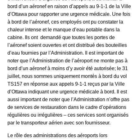
bord d’un aéronef en raison d’appels au 9-1-1 de la Ville
d’Ottawa pour rapporter une urgence médicale. Une fois
à bord de l’aéronef, ces employés ont pu constater la
chaleur intense et le manque d’eau potable dans la
cabine. Ils ont demandé que toutes les portes de
l’aéronef soient ouvertes et ont distribué des bouteilles
d’eau fournies par l’Administration. Il est important de
noter que l’Administration de l’aéroport ne monte pas à
bord d’un aéronef à moins d’y avoir été autorisée; le 31
juillet, nous sommes uniquement montés à bord du vol
TS157 en réponse aux appels 9-1-1 reçus par la Ville
d’Ottawa indiquant une urgence médicale à bord. Il est
aussi important de noter que l’Administration n’offre pas
de services de restauration dans le cadre d’opérations
régulières ou irrégulières – ces services sont organisés
par le transporteur aérien avec son fournisseur.
Le rôle des administrations des aéroports lors