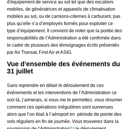
d'équipement de service au sol tel que des escaliers
mobiles, de génératrices et appareils de climatisation
mobiles au sol, ou de camions-citernes à carburant, pas
plus qu’elle n’a d’employés formés pour exploiter ce
type d’équipement. Il convient de noter que la portée des
responsabilités de l’Administration a été confirmée dans
le cadre de plusieurs des témoignages écrits présentés
par Air Transat, First Air et ASIG.
Vue d’ensemble des événements du
31 juillet
Sans reprendre en détail le déroulement de ces
événements et les interventions de l’Administration ce
soir-là, j’aimerais, si vous me le permettez, vous résumer
comment ces opérations irrégulières sont survenues
alors que l’on était à l’aéroport en période de pointe des
vols réguliers en fin de journée. Vous trouverez dans la
soumission de l’Administration
[1]
le déroulement