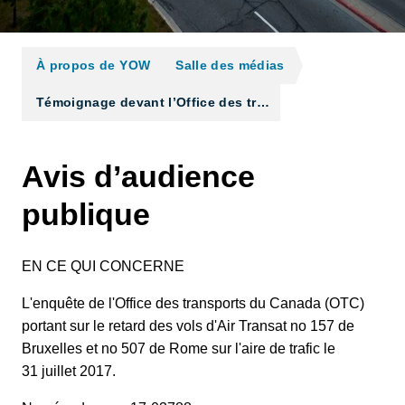
À propos de YOW
Salle des médias
Témoignage devant l’Office des tr…
Avis d’audience
publique
EN CE QUI CONCERNE
L'enquête de l'Office des transports du Canada (OTC)
portant sur le retard des vols d'Air Transat no 157 de
Bruxelles et no 507 de Rome sur l'aire de trafic le
31 juillet 2017.