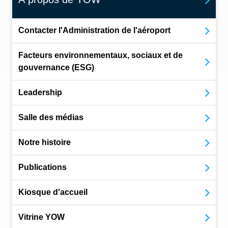
Contacter l'Administration de l'aéroport
Facteurs environnementaux, sociaux et de
gouvernance (ESG)
Leadership
Salle des médias
Notre histoire
Publications
Kiosque d'accueil
Vitrine YOW