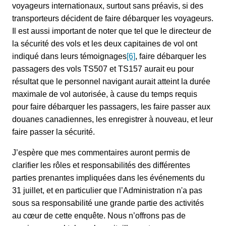
voyageurs internationaux, surtout sans préavis, si des
transporteurs décident de faire débarquer les voyageurs.
Il est aussi important de noter que tel que le directeur de
la sécurité des vols et les deux capitaines de vol ont
indiqué dans leurs témoignages
[6]
, faire débarquer les
passagers des vols TS507 et TS157 aurait eu pour
résultat que le personnel navigant aurait atteint la durée
maximale de vol autorisée, à cause du temps requis
pour faire débarquer les passagers, les faire passer aux
douanes canadiennes, les enregistrer à nouveau, et leur
faire passer la sécurité.
J’espère que mes commentaires auront permis de
clarifier les rôles et responsabilités des différentes
parties prenantes impliquées dans les événements du
31 juillet, et en particulier que l’Administration n'a pas
sous sa responsabilité une grande partie des activités
au cœur de cette enquête. Nous n’offrons pas de