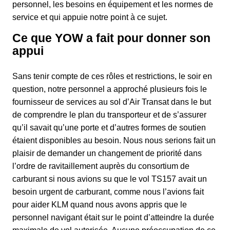
personnel, les besoins en équipement et les normes de
service et qui appuie notre point à ce sujet.
Ce que YOW a fait pour donner son
appui
Sans tenir compte de ces rôles et restrictions, le soir en
question, notre personnel a approché plusieurs fois le
fournisseur de services au sol d’Air Transat dans le but
de comprendre le plan du transporteur et de s’assurer
qu’il savait qu’une porte et d’autres formes de soutien
étaient disponibles au besoin. Nous nous serions fait un
plaisir de demander un changement de priorité dans
l’ordre de ravitaillement auprès du consortium de
carburant si nous avions su que le vol TS157 avait un
besoin urgent de carburant, comme nous l’avions fait
pour aider KLM quand nous avons appris que le
personnel navigant était sur le point d’atteindre la durée