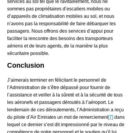
services au sol tel que le ravitaillement, nous ne
sommes pas propriétaires d’escaliers mobiles ou
d’appareils de climatisation mobiles au sol, et nous
n’avons pas la responsabilité de faire débarquer les
passagers. Nous offrons des services d’appui pour
faciliter la rencontre des besoins des transporteurs
aériens et de leurs agents, de la manière la plus
sécuritaire possible.
Conclusion
J’aimerais terminer en félicitant le personnel de
l’Administration de s’être dépassé pour fournir de
l’assistance et veiller à la sûreté et à la sécurité de tous
les aéronefs et passagers déroutés à l’aéroport. Le
lendemain de ces déroutements, l’Administration a reçu
du pilote d’Air Emirates un mot de remerciement
[7]
dans
lequel ce dernier s’est dit impressionné par le niveau de
compétence de notre personnel et le soutien qu’il lui