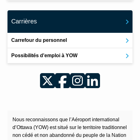
Carrières
Carrefour du personnel
Possibilités d'emploi à YOW
Twitter
Facebook
Instagram
LinkedIn
Nous reconnaissons que l’Aéroport international
d’Ottawa (YOW) est situé sur le territoire traditionnel
non cédé et non abandonné du peuple de la Nation