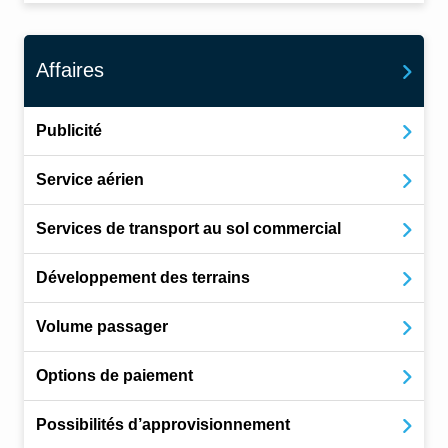
Affaires
Publicité
Service aérien
Services de transport au sol commercial
Développement des terrains
Volume passager
Options de paiement
Possibilités d’approvisionnement