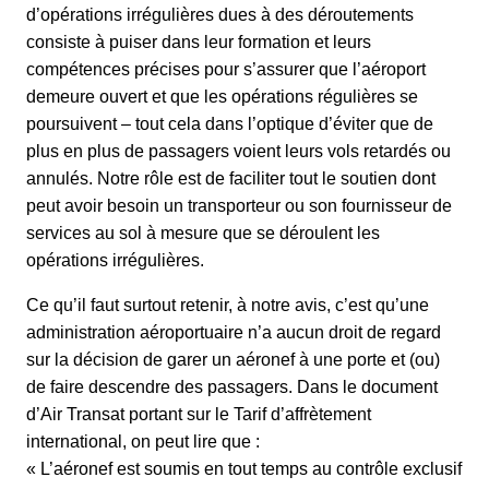
d’opérations irrégulières dues à des déroutements
consiste à puiser dans leur formation et leurs
compétences précises pour s’assurer que l’aéroport
demeure ouvert et que les opérations régulières se
poursuivent – tout cela dans l’optique d’éviter que de
plus en plus de passagers voient leurs vols retardés ou
annulés. Notre rôle est de faciliter tout le soutien dont
peut avoir besoin un transporteur ou son fournisseur de
services au sol à mesure que se déroulent les
opérations irrégulières.
Ce qu’il faut surtout retenir, à notre avis, c’est qu’une
administration aéroportuaire n’a aucun droit de regard
sur la décision de garer un aéronef à une porte et (ou)
de faire descendre des passagers. Dans le document
d’Air Transat portant sur le Tarif d’affrètement
international, on peut lire que :
« L’aéronef est soumis en tout temps au contrôle exclusif