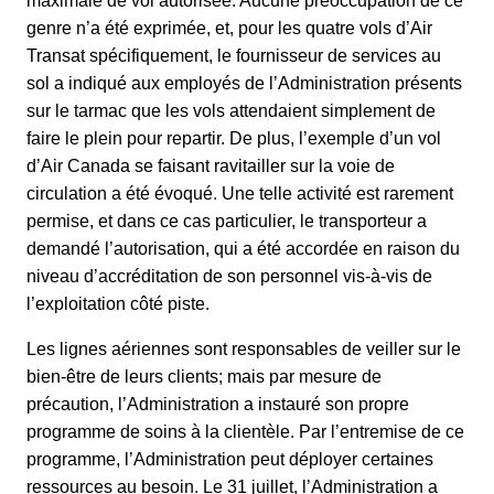
maximale de vol autorisée. Aucune préoccupation de ce
genre n’a été exprimée, et, pour les quatre vols d’Air
Transat spécifiquement, le fournisseur de services au
sol a indiqué aux employés de l’Administration présents
sur le tarmac que les vols attendaient simplement de
faire le plein pour repartir. De plus, l’exemple d’un vol
d’Air Canada se faisant ravitailler sur la voie de
circulation a été évoqué. Une telle activité est rarement
permise, et dans ce cas particulier, le transporteur a
demandé l’autorisation, qui a été accordée en raison du
niveau d’accréditation de son personnel vis-à-vis de
l’exploitation côté piste.
Les lignes aériennes sont responsables de veiller sur le
bien-être de leurs clients; mais par mesure de
précaution, l’Administration a instauré son propre
programme de soins à la clientèle. Par l’entremise de ce
programme, l’Administration peut déployer certaines
ressources au besoin. Le 31 juillet, l’Administration a