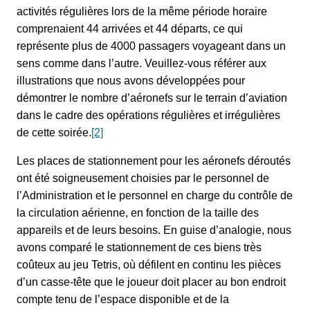
activités régulières lors de la même période horaire
comprenaient 44 arrivées et 44 départs, ce qui
représente plus de 4000 passagers voyageant dans un
sens comme dans l’autre. Veuillez-vous référer aux
illustrations que nous avons développées pour
démontrer le nombre d’aéronefs sur le terrain d’aviation
dans le cadre des opérations régulières et irrégulières
de cette soirée.
[2]
Les places de stationnement pour les aéronefs déroutés
ont été soigneusement choisies par le personnel de
l’Administration et le personnel en charge du contrôle de
la circulation aérienne, en fonction de la taille des
appareils et de leurs besoins. En guise d’analogie, nous
avons comparé le stationnement de ces biens très
coûteux au jeu Tetris, où défilent en continu les pièces
d’un casse-tête que le joueur doit placer au bon endroit
compte tenu de l’espace disponible et de la