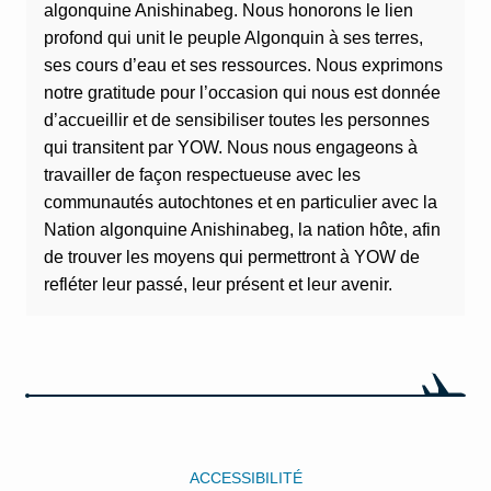
algonquine Anishinabeg. Nous honorons le lien
profond qui unit le peuple Algonquin à ses terres,
ses cours d’eau et ses ressources. Nous exprimons
notre gratitude pour l’occasion qui nous est donnée
d’accueillir et de sensibiliser toutes les personnes
qui transitent par YOW. Nous nous engageons à
travailler de façon respectueuse avec les
communautés autochtones et en particulier avec la
Nation algonquine Anishinabeg, la nation hôte, afin
de trouver les moyens qui permettront à YOW de
refléter leur passé, leur présent et leur avenir.
ACCESSIBILITÉ