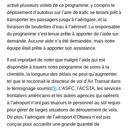
activé plusieurs volets de ce programme, y compris le
déploiement d’autobus sur l’aire de trafic se tenant prêt à
transporter les passagers jusqu’à l’aérogare, et la
livraison de bouteilles d’eau à l’aéronef. La responsable
du programme s’est tenue prête à apporter de l’aide sur
demande. Aucune aide n’a été demandée, mais notre
équipe était prête à apporter son assistance.
Il est important de noter que malgré l’aide qui est
disponible à travers notre programme de soins à la
clientèle, la longueur des délais ne peut qu’augmenter,
tel que le reconnait le directeur de vol d’Air Transat dans
le témoignage soumis
[5]
. L’ASFC, l’ACSTA, les services
frontaliers américains et les autres agences qui opèrent
à l’aéroport n’ont pas toujours le personnel au sol requis
pour gérer de larges situations de déroutement de vols.
De plus, l’aérogare de l’aéroport d’Ottawa n’est pas
conçue pour accueillir une grande quantité de