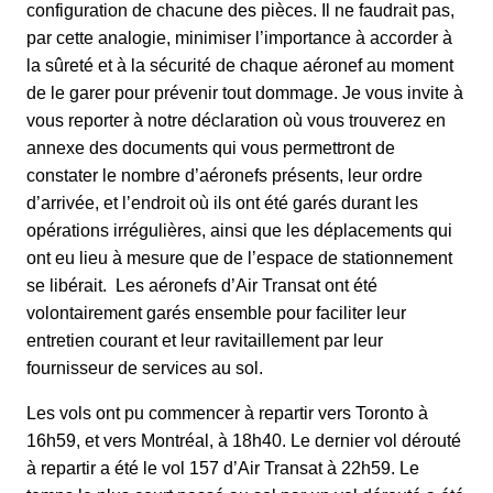
configuration de chacune des pièces. Il ne faudrait pas,
par cette analogie, minimiser l’importance à accorder à
la sûreté et à la sécurité de chaque aéronef au moment
de le garer pour prévenir tout dommage. Je vous invite à
vous reporter à notre déclaration où vous trouverez en
annexe des documents qui vous permettront de
constater le nombre d’aéronefs présents, leur ordre
d’arrivée, et l’endroit où ils ont été garés durant les
opérations irrégulières, ainsi que les déplacements qui
ont eu lieu à mesure que de l’espace de stationnement
se libérait. Les aéronefs d’Air Transat ont été
volontairement garés ensemble pour faciliter leur
entretien courant et leur ravitaillement par leur
fournisseur de services au sol.
Les vols ont pu commencer à repartir vers Toronto à
16h59, et vers Montréal, à 18h40. Le dernier vol dérouté
à repartir a été le vol 157 d’Air Transat à 22h59. Le