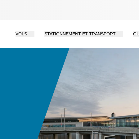
VOLS
STATIONNEMENT ET TRANSPORT
GU