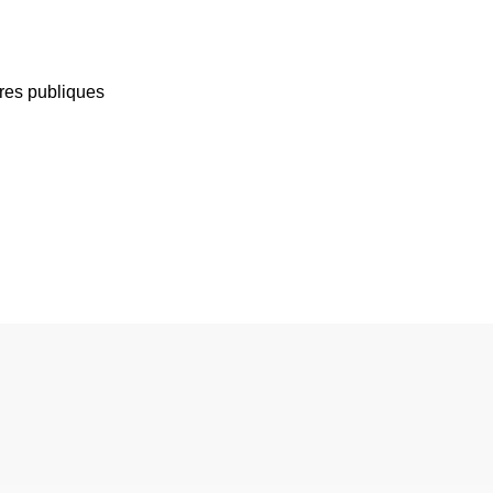
ires publiques