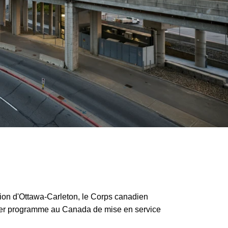
égion d'Ottawa-Carleton, le Corps canadien
emier programme au Canada de mise en service