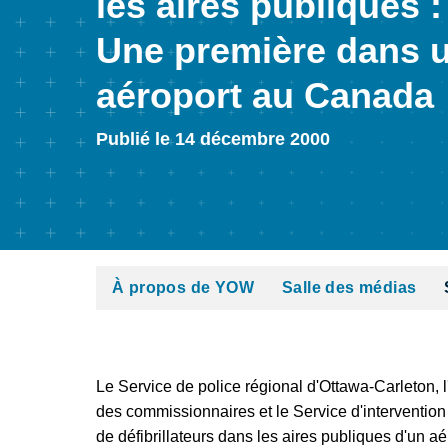
les aires publiques :
Une première dans 
aéroport au Canada
Publié le 14 décembre 2000
À propos de YOW
Salle des médias
Le Service de police régional d'Ottawa-Carleton, l
des commissionnaires et le Service d'interventio
de défibrillateurs dans les aires publiques d'un aé