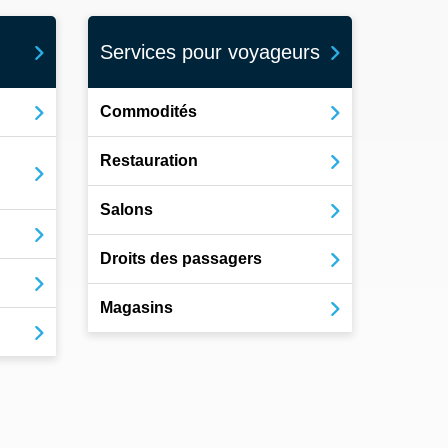
Services pour voyageurs
Commodités
Restauration
Salons
Droits des passagers
Magasins