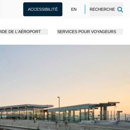
ACCESSIBILITÉ
EN
RECHERCHE
IDE DE L'AÉROPORT
SERVICES POUR VOYAGEURS