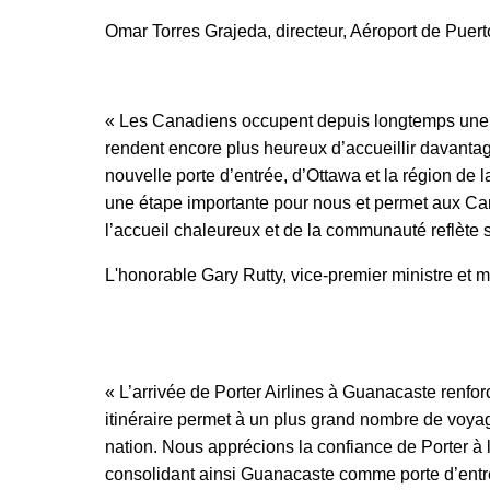
Omar Torres Grajeda, directeur, Aéroport de Puert
« Les Canadiens occupent depuis longtemps une 
rendent encore plus heureux d’accueillir davantag
nouvelle porte d’entrée, d’Ottawa et la région de
une étape importante pour nous et permet aux Can
l’accueil chaleureux et de la communauté reflète se
L'honorable Gary Rutty, vice-premier ministre et 
« L’arrivée de Porter Airlines à Guanacaste renfor
itinéraire permet à un plus grand nombre de voyage
nation. Nous apprécions la confiance de Porter à l
consolidant ainsi Guanacaste comme porte d’entrée