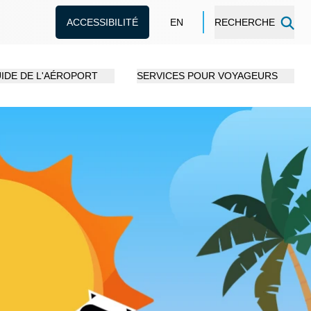
ACCESSIBILITÉ
EN
RECHERCHE
IDE DE L'AÉROPORT
SERVICES POUR VOYAGEURS