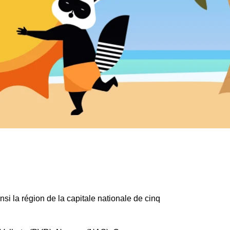
nsi la région de la capitale nationale de cinq