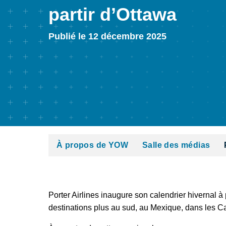
partir d’Ottawa
Publié le 12 décembre 2025
À propos de YOW
Salle des médias
Porter Airlines inaugure son calendrier hivernal à 
destinations plus au sud, au Mexique, dans les C