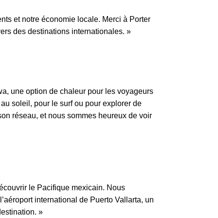
nts et notre économie locale. Merci à Porter
ers des destinations internationales. »
tawa, une option de chaleur pour les voyageurs
u soleil, pour le surf ou pour explorer de
 son réseau, et nous sommes heureux de voir
découvrir le Pacifique mexicain. Nous
aéroport international de Puerto Vallarta, un
estination. »