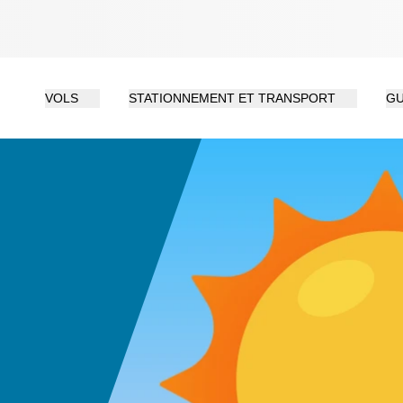
VOLS
STATIONNEMENT ET TRANSPORT
GU