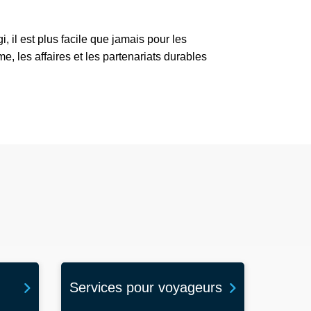
 il est plus facile que jamais pour les
e, les affaires et les partenariats durables
Services pour voyageurs