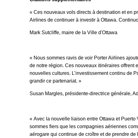
« Ces nouveaux vols directs à destination et en p
Airlines de continuer à investir à Ottawa. Continu
Mark Sutcliffe, maire de la Ville d'Ottawa
« Nous sommes ravis de voir Porter Airlines ajoute
de notre région. Ces nouveaux itinéraires offrent 
nouvelles cultures. L’investissement continu de 
grandir ce partenariat. »
Susan Margles, présidente-directrice générale, Ad
« Avec la nouvelle liaison entre Ottawa et Puerto 
sommes fiers que les compagnies aériennes comme P
aérogare qui continue de croître et de prendre de 