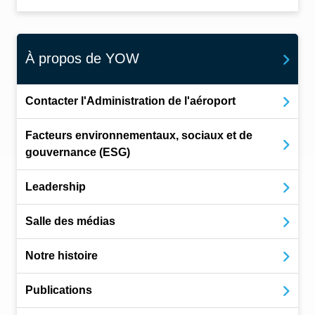
À propos de YOW
Contacter l'Administration de l'aéroport
Facteurs environnementaux, sociaux et de
gouvernance (ESG)
Leadership
Salle des médias
Notre histoire
Publications