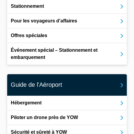
Stationnement
Pour les voyageurs d'affaires
Offres spéciales
Événement spécial – Stationnement et
embarquement
Guide de l'Aéroport
Hébergement
Piloter un drone près de YOW
Sécurité et sûreté à YOW