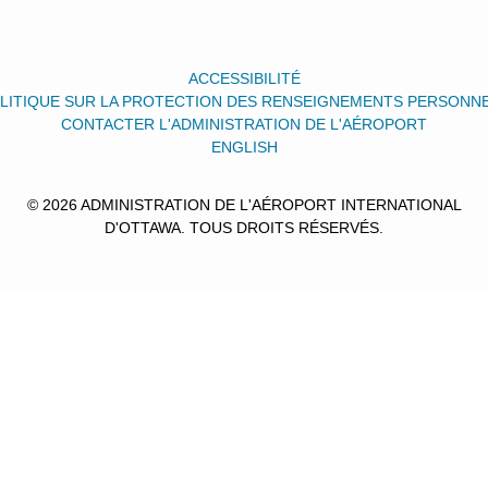
ACCESSIBILITÉ
LITIQUE SUR LA PROTECTION DES RENSEIGNEMENTS PERSONN
CONTACTER L'ADMINISTRATION DE L'AÉROPORT
ENGLISH
© 2026 ADMINISTRATION DE L'AÉROPORT INTERNATIONAL
D'OTTAWA. TOUS DROITS RÉSERVÉS.