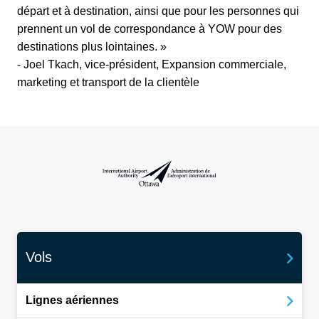
départ et à destination, ainsi que pour les personnes qui
prennent un vol de correspondance à YOW pour des
destinations plus lointaines. »
- Joel Tkach, vice-président, Expansion commerciale,
marketing et transport de la clientèle
Administration de l’aéroport international d
Vols
Lignes aériennes