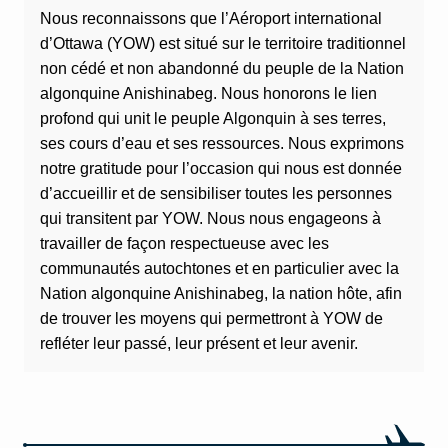
Nous reconnaissons que l’Aéroport international
d’Ottawa (YOW) est situé sur le territoire traditionnel
non cédé et non abandonné du peuple de la Nation
algonquine Anishinabeg. Nous honorons le lien
profond qui unit le peuple Algonquin à ses terres,
ses cours d’eau et ses ressources. Nous exprimons
notre gratitude pour l’occasion qui nous est donnée
d’accueillir et de sensibiliser toutes les personnes
qui transitent par YOW. Nous nous engageons à
travailler de façon respectueuse avec les
communautés autochtones et en particulier avec la
Nation algonquine Anishinabeg, la nation hôte, afin
de trouver les moyens qui permettront à YOW de
refléter leur passé, leur présent et leur avenir.