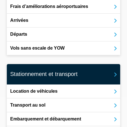
Frais d’améliorations aéroportuaires
Arrivées
Départs
Vols sans escale de YOW
Stationnement et transport
Location de véhicules
Transport au sol
Embarquement et débarquement