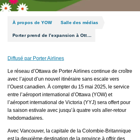
À propos de YOW
Salle des médias
Porter prend de l’expansion à Ott…
Diffusé par Porter Airlines
Le réseau d’Ottawa de Porter Airlines continue de croître
avec l’ajout d’un nouvel itinéraire sans escale vers
l’Ouest canadien. À compter du 15 mai 2025, le service
entre l’aéroport international d’Ottawa (YOW) et
l’aéroport international de Victoria (YYJ) sera offert pour
la saison estivale avec jusqu’à quatre vols aller-retour
hebdomadaires.
Avec Vancouver, la capitale de la Colombie-Britannique
est la deuxième destination de la province à offrir des