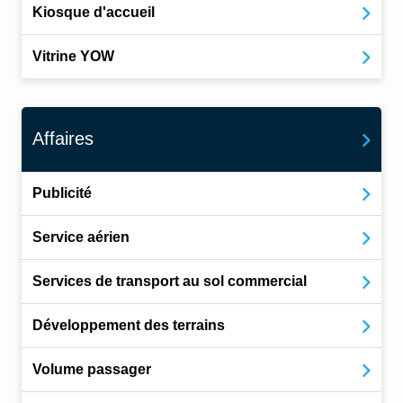
Kiosque d'accueil
Vitrine YOW
Affaires
Publicité
Service aérien
Services de transport au sol commercial
Développement des terrains
Volume passager