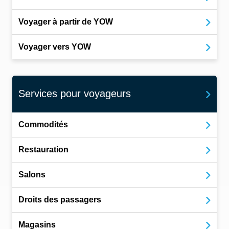
Voyager à partir de YOW
Voyager vers YOW
Services pour voyageurs
Commodités
Restauration
Salons
Droits des passagers
Magasins