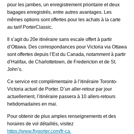
pour les jambes, un enregistrement prioritaire et deux
bagages enregistrés, entre autres avantages. Les
mêmes options sont offertes pour les achats à la carte
au tarif PorterClassic.
Il s’agit du 20e itinéraire sans escale offert à partir
d’Ottawa. Des correspondances pour Victoria via Ottawa
sont offertes depuis l’Est du Canada, notamment à partir
d’Halifax, de Charlottetown, de Fredericton et de St.
John’s.
Ce service est complémentaire à l’itinéraire Toronto-
Victoria actuel de Porter. D’un aller-retour par jour
actuellement, l’itinéraire passera à 10 allers-retours
hebdomadaires en mai.
Pour obtenir de plus amples renseignements et des
horaires de vol détaillés, visitez
https://www.flyporter.com/fr-ca.