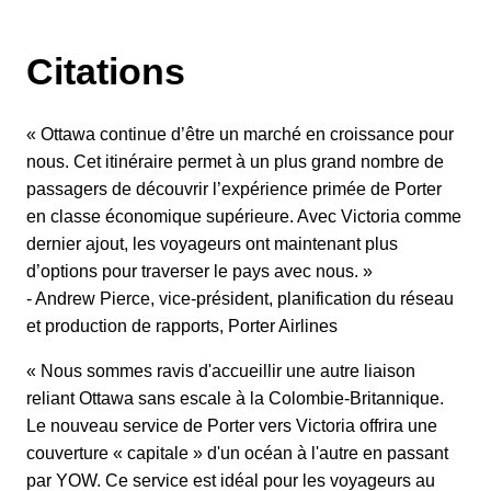
Citations
« Ottawa continue d’être un marché en croissance pour
nous. Cet itinéraire permet à un plus grand nombre de
passagers de découvrir l’expérience primée de Porter
en classe économique supérieure. Avec Victoria comme
dernier ajout, les voyageurs ont maintenant plus
d’options pour traverser le pays avec nous. »
- Andrew Pierce, vice-président, planification du réseau
et production de rapports, Porter Airlines
« Nous sommes ravis d'accueillir une autre liaison
reliant Ottawa sans escale à la Colombie-Britannique.
Le nouveau service de Porter vers Victoria offrira une
couverture « capitale » d'un océan à l'autre en passant
par YOW. Ce service est idéal pour les voyageurs au