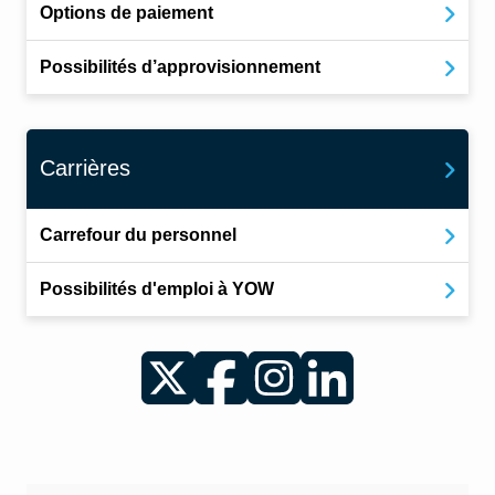
Options de paiement
Possibilités d’approvisionnement
Carrières
Carrefour du personnel
Possibilités d'emploi à YOW
Twitter
Facebook
Instagram
LinkedIn