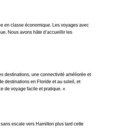
galée en classe économique. Les voyages avec
que. Nous avons hâte d’accueillir les
s destinations, une connectivité améliorée et
destinations en Floride et au soleil, et
 de voyage facile et pratique. »
sans escale vers Hamilton plus tard cette