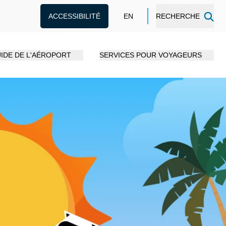
ACCESSIBILITÉ
EN
RECHERCHE
IDE DE L'AÉROPORT
SERVICES POUR VOYAGEURS