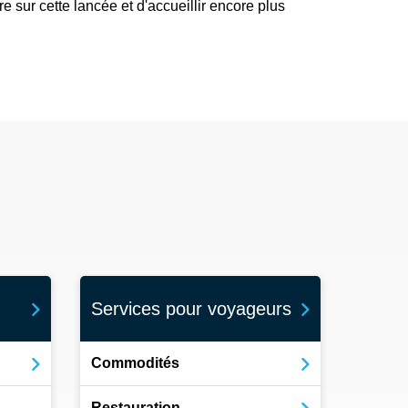
sur cette lancée et d'accueillir encore plus
Services pour voyageurs
Commodités
Restauration