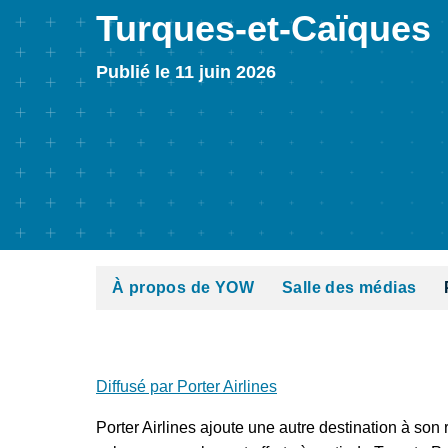
Turques-et-Caïques
Publié le 11 juin 2026
À propos de YOW
Salle des médias
Diffusé par Porter Airlines
Porter Airlines ajoute une autre destination à so