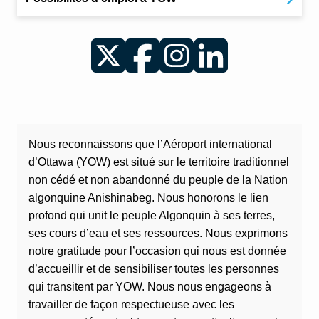
Twitter
Facebook
Instagram
LinkedIn
Nous reconnaissons que l’Aéroport international
d’Ottawa (YOW) est situé sur le territoire traditionnel
non cédé et non abandonné du peuple de la Nation
algonquine Anishinabeg. Nous honorons le lien
profond qui unit le peuple Algonquin à ses terres,
ses cours d’eau et ses ressources. Nous exprimons
notre gratitude pour l’occasion qui nous est donnée
d’accueillir et de sensibiliser toutes les personnes
qui transitent par YOW. Nous nous engageons à
travailler de façon respectueuse avec les