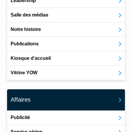
Leadership
Salle des médias
Notre histoire
Publications
Kiosque d'accueil
Vitrine YOW
Affaires
Publicité
Service aérien