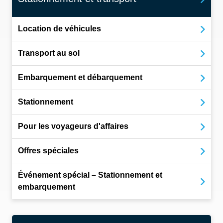
Location de véhicules
Transport au sol
Embarquement et débarquement
Stationnement
Pour les voyageurs d'affaires
Offres spéciales
Événement spécial – Stationnement et
embarquement