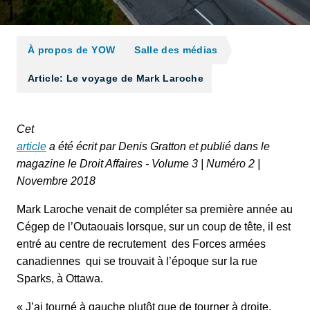
À propos de YOW
Salle des médias
Article: Le voyage de Mark Laroche
Cet
article
a été écrit par Denis Gratton et publié dans le
magazine le Droit Affaires - Volume 3 | Numéro 2 |
Novembre 2018
Mark Laroche venait de compléter sa première année au
Cégep de l’Outaouais lorsque, sur un coup de tête, il est
entré au centre de recrutement des Forces armées
canadiennes qui se trouvait à l’époque sur la rue
Sparks, à Ottawa.
« J’ai tourné à gauche plutôt que de tourner à droite,