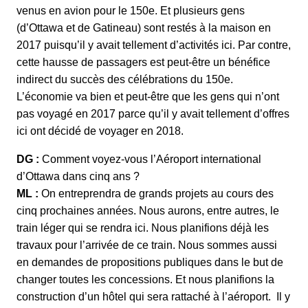
venus en avion pour le 150e. Et plusieurs gens
(d’Ottawa et de Gatineau) sont restés à la maison en
2017 puisqu’il y avait tellement d’activités ici. Par contre,
cette hausse de passagers est peut-être un bénéfice
indirect du succès des célébrations du 150e.
L’économie va bien et peut-être que les gens qui n’ont
pas voyagé en 2017 parce qu’il y avait tellement d’offres
ici ont décidé de voyager en 2018.
DG :
Comment voyez-vous l’Aéroport international
d’Ottawa dans cinq ans ?
ML :
On entreprendra de grands projets au cours des
cinq prochaines années. Nous aurons, entre autres, le
train léger qui se rendra ici. Nous planifions déjà les
travaux pour l’arrivée de ce train. Nous sommes aussi
en demandes de propositions publiques dans le but de
changer toutes les concessions. Et nous planifions la
construction d’un hôtel qui sera rattaché à l’aéroport. Il y