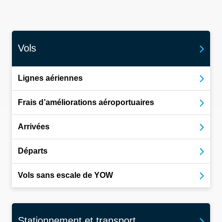
Vols
Lignes aériennes
Frais d’améliorations aéroportuaires
Arrivées
Départs
Vols sans escale de YOW
Stationnement et transport