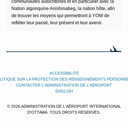
communautés autochtones et en particulier avec la
Nation algonquine Anishinabeg, la nation hôte, afin
de trouver les moyens qui permettront à YOW de
refléter leur passé, leur présent et leur avenir.
ACCESSIBILITÉ
LITIQUE SUR LA PROTECTION DES RENSEIGNEMENTS PERSONN
CONTACTER L'ADMINISTRATION DE L'AÉROPORT
ENGLISH
© 2026 ADMINISTRATION DE L'AÉROPORT INTERNATIONAL
D'OTTAWA. TOUS DROITS RÉSERVÉS.