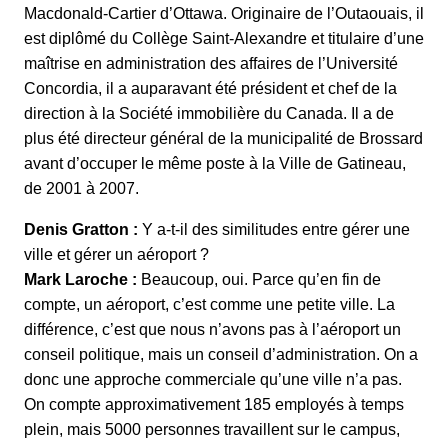
Macdonald-Cartier d’Ottawa. Originaire de l’Outaouais, il
est diplômé du Collège Saint-Alexandre et titulaire d’une
maîtrise en administration des affaires de l’Université
Concordia, il a auparavant été président et chef de la
direction à la Société immobilière du Canada. Il a de
plus été directeur général de la municipalité de Brossard
avant d’occuper le même poste à la Ville de Gatineau,
de 2001 à 2007.
Denis Gratton :
Y a-t-il des similitudes entre gérer une
ville et gérer un aéroport ?
Mark Laroche :
Beaucoup, oui. Parce qu’en fin de
compte, un aéroport, c’est comme une petite ville. La
différence, c’est que nous n’avons pas à l’aéroport un
conseil politique, mais un conseil d’administration. On a
donc une approche commerciale qu’une ville n’a pas.
On compte approximativement 185 employés à temps
plein, mais 5000 personnes travaillent sur le campus,