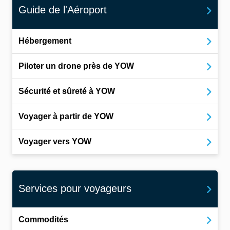
Guide de l'Aéroport
Hébergement
Piloter un drone près de YOW
Sécurité et sûreté à YOW
Voyager à partir de YOW
Voyager vers YOW
Services pour voyageurs
Commodités