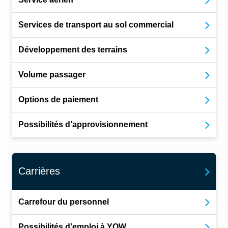
Services de transport au sol commercial
Développement des terrains
Volume passager
Options de paiement
Possibilités d’approvisionnement
Carrières
Carrefour du personnel
Possibilités d'emploi à YOW