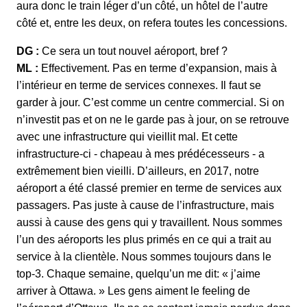
aura donc le train léger d’un côté, un hôtel de l’autre
côté et, entre les deux, on refera toutes les concessions.
DG :
Ce sera un tout nouvel aéroport, bref ?
ML :
Effectivement. Pas en terme d’expansion, mais à
l’intérieur en terme de services connexes. Il faut se
garder à jour. C’est comme un centre commercial. Si on
n’investit pas et on ne le garde pas à jour, on se retrouve
avec une infrastructure qui vieillit mal. Et cette
infrastructure-ci - chapeau à mes prédécesseurs - a
extrêmement bien vieilli. D’ailleurs, en 2017, notre
aéroport a été classé premier en terme de services aux
passagers. Pas juste à cause de l’infrastructure, mais
aussi à cause des gens qui y travaillent. Nous sommes
l’un des aéroports les plus primés en ce qui a trait au
service à la clientèle. Nous sommes toujours dans le
top-3. Chaque semaine, quelqu’un me dit: « j’aime
arriver à Ottawa. » Les gens aiment le feeling de