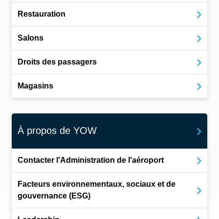
Restauration
Salons
Droits des passagers
Magasins
À propos de YOW
Contacter l'Administration de l'aéroport
Facteurs environnementaux, sociaux et de
gouvernance (ESG)