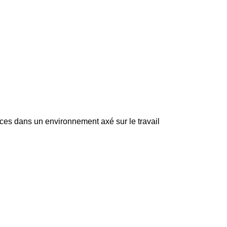
caces dans un environnement axé sur le travail