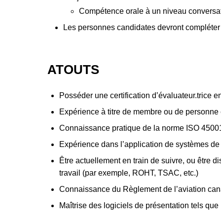
Compétence orale à un niveau conversa
Les personnes candidates devront compléter 
ATOUTS
Posséder une certification d’évaluateur.trice
Expérience à titre de membre ou de personne c
Connaissance pratique de la norme ISO 4500
Expérience dans l’application de systèmes de 
Être actuellement en train de suivre, ou être 
travail (par exemple, ROHT, TSAC, etc.)
Connaissance du Règlement de l’aviation canad
Maîtrise des logiciels de présentation tels qu