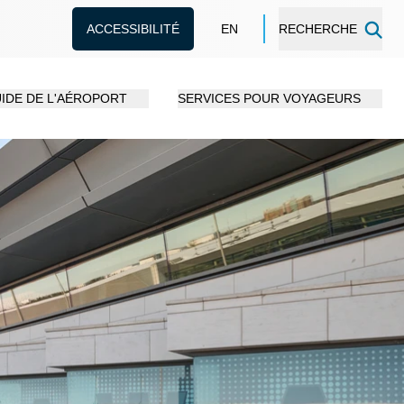
ACCESSIBILITÉ
EN
RECHERCHE
IDE DE L'AÉROPORT
SERVICES POUR VOYAGEURS