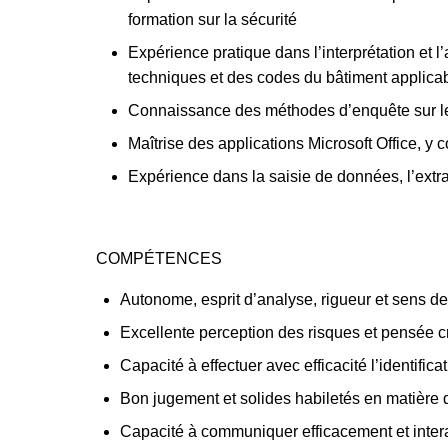
formation sur la sécurité
Expérience pratique dans l’interprétation et l
techniques et des codes du bâtiment applica
Connaissance des méthodes d’enquête sur les
Maîtrise des applications Microsoft Office, y
Expérience dans la saisie de données, l’extr
COMPÉTENCES
Autonome, esprit d’analyse, rigueur et sens de l
Excellente perception des risques et pensée c
Capacité à effectuer avec efficacité l’identific
Bon jugement et solides habiletés en matière 
Capacité à communiquer efficacement et intera