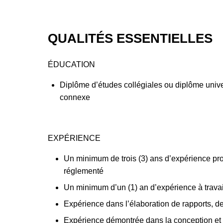
QUALITÉS ESSENTIELLES
ÉDUCATION
Diplôme d’études collégiales ou diplôme univer
connexe
EXPÉRIENCE
Un minimum de trois (3) ans d’expérience pr
réglementé
Un minimum d’un (1) an d’expérience à travai
Expérience dans l’élaboration de rapports, de
Expérience démontrée dans la conception et l