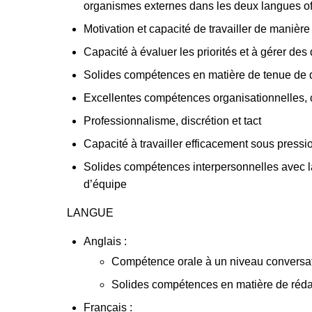
organismes externes dans les deux langues off
Motivation et capacité de travailler de manièr
Capacité à évaluer les priorités et à gérer de
Solides compétences en matière de tenue de 
Excellentes compétences organisationnelles, 
Professionnalisme, discrétion et tact
Capacité à travailler efficacement sous pressi
Solides compétences interpersonnelles avec la 
d’équipe
LANGUE
Anglais :
Compétence orale à un niveau conversa
Solides compétences en matière de réd
Français :