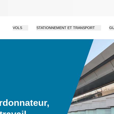
VOLS
STATIONNEMENT ET TRANSPORT
GU
rdonnateur,