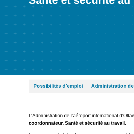
Santé et sécurité au 
Possibilités d'emploi
Administration de
L’Administration de l’aéroport international d’Ot
coordonnateur, Santé et sécurité au travail.