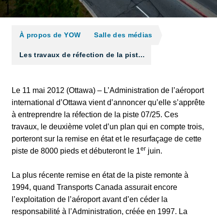
À propos de YOW
Salle des médias
Les travaux de réfection de la pist…
Le 11 mai 2012 (Ottawa) – L’Administration de l’aéroport
international d’Ottawa vient d’annoncer qu’elle s’apprête
à entreprendre la réfection de la piste 07/25. Ces
travaux, le deuxième volet d’un plan qui en compte trois,
porteront sur la remise en état et le resurfaçage de cette
er
piste de 8000 pieds et débuteront le 1
juin.
La plus récente remise en état de la piste remonte à
1994, quand Transports Canada assurait encore
l’exploitation de l’aéroport avant d’en céder la
responsabilité à l’Administration, créée en 1997. La