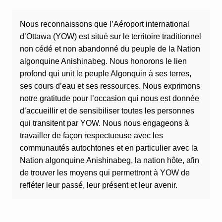
Nous reconnaissons que l’Aéroport international
d’Ottawa (YOW) est situé sur le territoire traditionnel
non cédé et non abandonné du peuple de la Nation
algonquine Anishinabeg. Nous honorons le lien
profond qui unit le peuple Algonquin à ses terres,
ses cours d’eau et ses ressources. Nous exprimons
notre gratitude pour l’occasion qui nous est donnée
d’accueillir et de sensibiliser toutes les personnes
qui transitent par YOW. Nous nous engageons à
travailler de façon respectueuse avec les
communautés autochtones et en particulier avec la
Nation algonquine Anishinabeg, la nation hôte, afin
de trouver les moyens qui permettront à YOW de
refléter leur passé, leur présent et leur avenir.