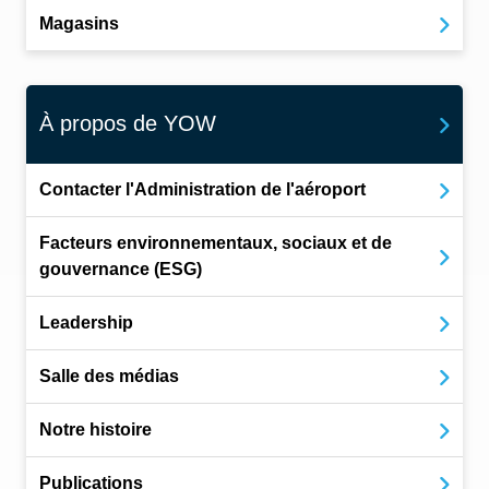
Magasins
À propos de YOW
Contacter l'Administration de l'aéroport
Facteurs environnementaux, sociaux et de
gouvernance (ESG)
Leadership
Salle des médias
Notre histoire
Publications