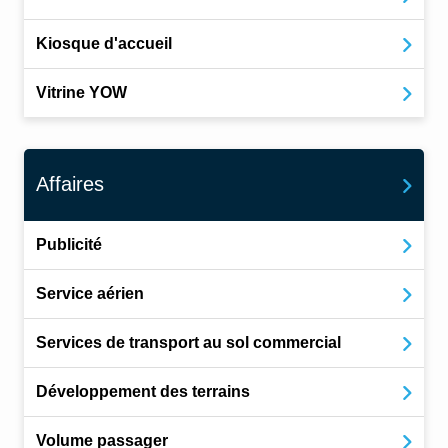
Kiosque d'accueil
Vitrine YOW
Affaires
Publicité
Service aérien
Services de transport au sol commercial
Développement des terrains
Volume passager