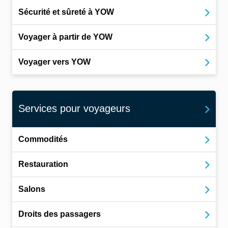
Sécurité et sûreté à YOW
Voyager à partir de YOW
Voyager vers YOW
Services pour voyageurs
Commodités
Restauration
Salons
Droits des passagers