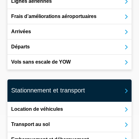
Lignes aériennes
Frais d’améliorations aéroportuaires
Arrivées
Départs
Vols sans escale de YOW
Stationnement et transport
Location de véhicules
Transport au sol