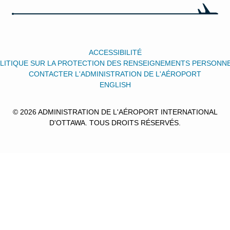
ACCESSIBILITÉ
LITIQUE SUR LA PROTECTION DES RENSEIGNEMENTS PERSONN
CONTACTER L'ADMINISTRATION DE L'AÉROPORT
ENGLISH
© 2026 ADMINISTRATION DE L'AÉROPORT INTERNATIONAL
D'OTTAWA. TOUS DROITS RÉSERVÉS.