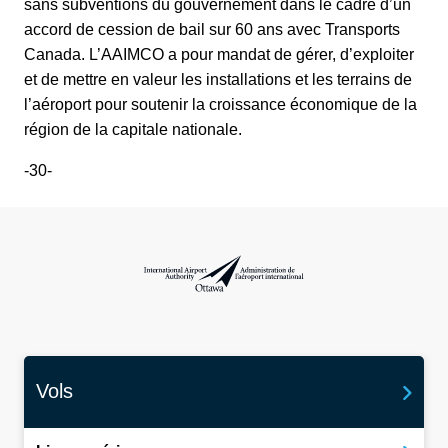
sans subventions du gouvernement dans le cadre d’un
accord de cession de bail sur 60 ans avec Transports
Canada. L’AAIMCO a pour mandat de gérer, d’exploiter
et de mettre en valeur les installations et les terrains de
l’aéroport pour soutenir la croissance économique de la
région de la capitale nationale.
-30-
Administration de l’aéroport international d
Vols