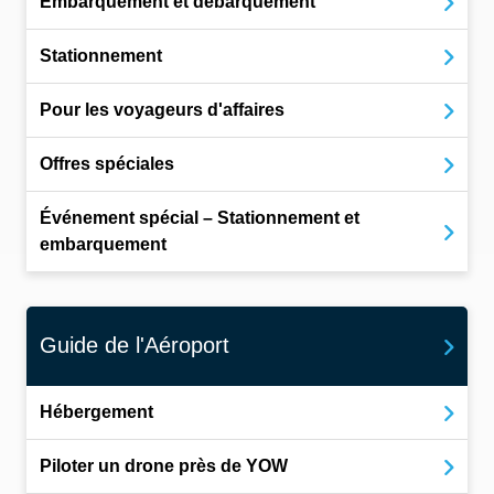
Embarquement et débarquement
Stationnement
Pour les voyageurs d'affaires
Offres spéciales
Événement spécial – Stationnement et
embarquement
Guide de l'Aéroport
Hébergement
Piloter un drone près de YOW