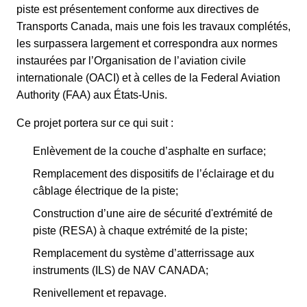
piste est présentement conforme aux directives de
Transports Canada, mais une fois les travaux complétés,
les surpassera largement et correspondra aux normes
instaurées par l’Organisation de l’aviation civile
internationale (OACI) et à celles de la Federal Aviation
Authority (FAA) aux États-Unis.
Ce projet portera sur ce qui suit :
Enlèvement de la couche d’asphalte en surface;
Remplacement des dispositifs de l’éclairage et du
câblage électrique de la piste;
Construction d’une aire de sécurité d'extrémité de
piste (RESA) à chaque extrémité de la piste;
Remplacement du système d’atterrissage aux
instruments (ILS) de NAV CANADA;
Renivellement et repavage.