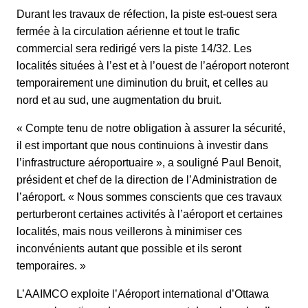
Durant les travaux de réfection, la piste est-ouest sera
fermée à la circulation aérienne et tout le trafic
commercial sera redirigé vers la piste 14/32. Les
localités situées à l’est et à l’ouest de l’aéroport noteront
temporairement une diminution du bruit, et celles au
nord et au sud, une augmentation du bruit.
« Compte tenu de notre obligation à assurer la sécurité,
il est important que nous continuions à investir dans
l’infrastructure aéroportuaire », a souligné Paul Benoit,
président et chef de la direction de l’Administration de
l’aéroport. « Nous sommes conscients que ces travaux
perturberont certaines activités à l’aéroport et certaines
localités, mais nous veillerons à minimiser ces
inconvénients autant que possible et ils seront
temporaires. »
L’AAIMCO exploite l’Aéroport international d’Ottawa