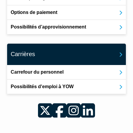
Options de paiement
Possibilités d’approvisionnement
Carrières
Carrefour du personnel
Possibilités d'emploi à YOW
Twitter
Facebook
Instagram
LinkedIn